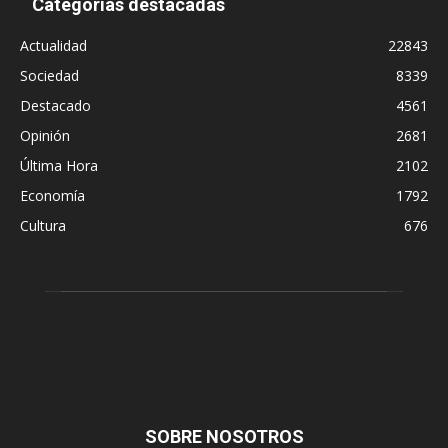
Categorías destacadas
Actualidad
22843
Sociedad
8339
Destacado
4561
Opinión
2681
Última Hora
2102
Economía
1792
Cultura
676
SOBRE NOSOTROS