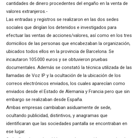
cantidades de dinero procedentes del engaño en la venta de
valores extranjeros.-
Las entradas y registros se realizaron en las dos sedes
sociales que dirigían los detenidos e investigados para
efectuar las ventas de acciones/valores, así como en los tres
domicilios de las personas que encabezaban la organización,
ubicados todos ellos en la provincia de Barcelona. Se
incautaron 105.000 euros y se obtuvieron pruebas
documentales. Además se constató la técnica utilizada de las
llamadas de Voz IP y la ocultación de la ubicación de los
correos electrónicos enviados, los cuales aparecían como
enviados desde el Estado de Alemania y Francia pero que sin
embargo se realizaban desde España.
Ambas empresas cambiaban asiduamente de sede,
ocultando publicidad, distintivos, y anagramas que
identificaran que las sociedades pantalla se encontraban en
ese lugar.