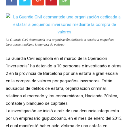
La Guardia Civil desmantela una organización dedicada a estafar a pequeños
inversores mediante la compra de valores
La Guardia Civil española en el marco de la Operación
“Inversionis” ha detenido a 10 personas e investigado a otras
2 en la provincia de Barcelona por una estafa a gran escala
en la compra de valores por pequeños inversores. Están
acusados de delitos de estafa, organización criminal,
relativos al mercado y los consumidores, Hacienda Pública,
contable y blanqueo de capitales.
La investigación se inició a raíz de una denuncia interpuesta
por un empresario guipuzcoano, en el mes de enero del 2013,
el cual manifestó haber sido víctima de una estafa en