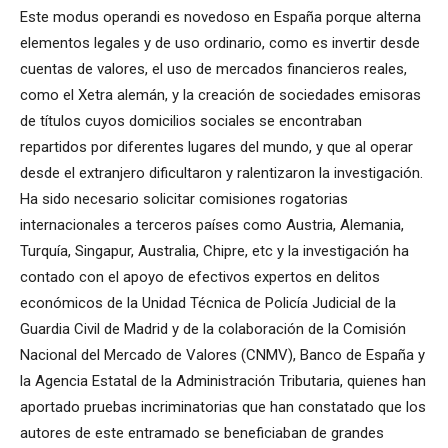
Este modus operandi es novedoso en España porque alterna
elementos legales y de uso ordinario, como es invertir desde
cuentas de valores, el uso de mercados financieros reales,
como el Xetra alemán, y la creación de sociedades emisoras
de títulos cuyos domicilios sociales se encontraban
repartidos por diferentes lugares del mundo, y que al operar
desde el extranjero dificultaron y ralentizaron la investigación.
Ha sido necesario solicitar comisiones rogatorias
internacionales a terceros países como Austria, Alemania,
Turquía, Singapur, Australia, Chipre, etc y la investigación ha
contado con el apoyo de efectivos expertos en delitos
económicos de la Unidad Técnica de Policía Judicial de la
Guardia Civil de Madrid y de la colaboración de la Comisión
Nacional del Mercado de Valores (CNMV), Banco de España y
la Agencia Estatal de la Administración Tributaria, quienes han
aportado pruebas incriminatorias que han constatado que los
autores de este entramado se beneficiaban de grandes