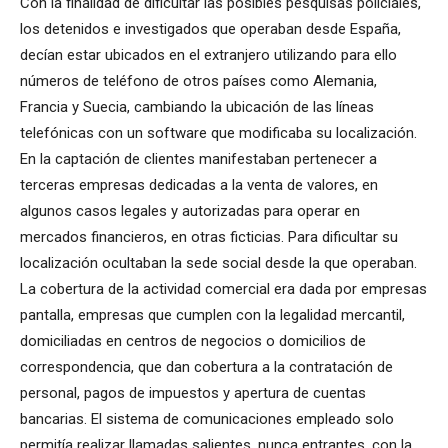
Con la finalidad de dificultar las posibles pesquisas policiales,
los detenidos e investigados que operaban desde España,
decían estar ubicados en el extranjero utilizando para ello
números de teléfono de otros países como Alemania,
Francia y Suecia, cambiando la ubicación de las líneas
telefónicas con un software que modificaba su localización.
En la captación de clientes manifestaban pertenecer a
terceras empresas dedicadas a la venta de valores, en
algunos casos legales y autorizadas para operar en
mercados financieros, en otras ficticias. Para dificultar su
localización ocultaban la sede social desde la que operaban.
La cobertura de la actividad comercial era dada por empresas
pantalla, empresas que cumplen con la legalidad mercantil,
domiciliadas en centros de negocios o domicilios de
correspondencia, que dan cobertura a la contratación de
personal, pagos de impuestos y apertura de cuentas
bancarias. El sistema de comunicaciones empleado solo
permitía realizar llamadas salientes, nunca entrantes, con la