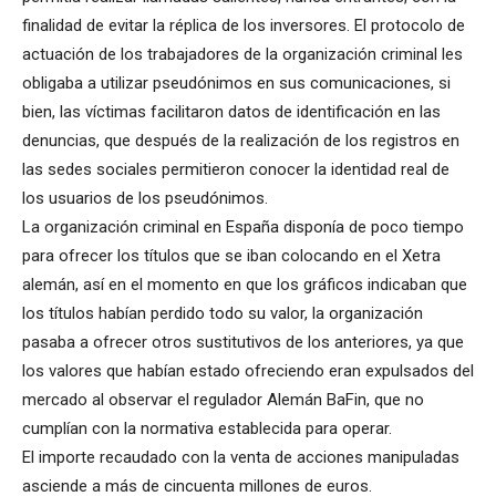
finalidad de evitar la réplica de los inversores. El protocolo de
actuación de los trabajadores de la organización criminal les
obligaba a utilizar pseudónimos en sus comunicaciones, si
bien, las víctimas facilitaron datos de identificación en las
denuncias, que después de la realización de los registros en
las sedes sociales permitieron conocer la identidad real de
los usuarios de los pseudónimos.
La organización criminal en España disponía de poco tiempo
para ofrecer los títulos que se iban colocando en el Xetra
alemán, así en el momento en que los gráficos indicaban que
los títulos habían perdido todo su valor, la organización
pasaba a ofrecer otros sustitutivos de los anteriores, ya que
los valores que habían estado ofreciendo eran expulsados del
mercado al observar el regulador Alemán BaFin, que no
cumplían con la normativa establecida para operar.
El importe recaudado con la venta de acciones manipuladas
asciende a más de cincuenta millones de euros.