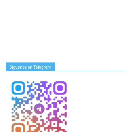
Síguenos en Telegram