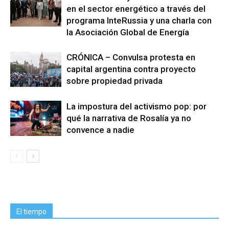
en el sector energético a través del
programa InteRussia y una charla con
la Asociación Global de Energía
CRÓNICA – Convulsa protesta en
capital argentina contra proyecto
sobre propiedad privada
La impostura del activismo pop: por
qué la narrativa de Rosalía ya no
convence a nadie
El tiempo