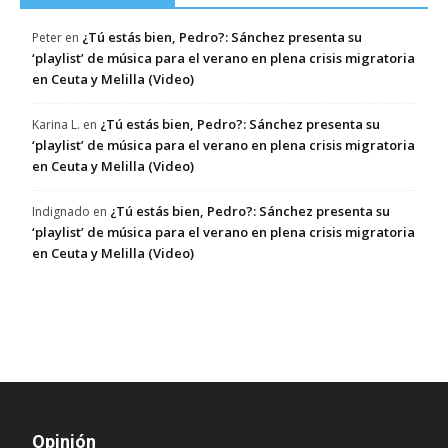
¿Tú estás bien, Pedro?: Sánchez presenta su
Peter
en
‘playlist’ de música para el verano en plena crisis migratoria
en Ceuta y Melilla (Video)
¿Tú estás bien, Pedro?: Sánchez presenta su
Karina L.
en
‘playlist’ de música para el verano en plena crisis migratoria
en Ceuta y Melilla (Video)
¿Tú estás bien, Pedro?: Sánchez presenta su
Indignado
en
‘playlist’ de música para el verano en plena crisis migratoria
en Ceuta y Melilla (Video)
Opinión