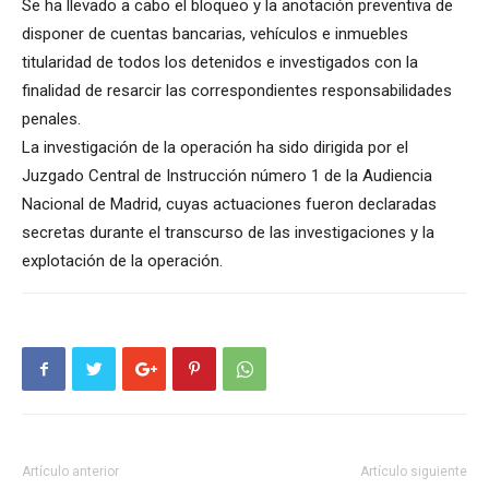
Se ha llevado a cabo el bloqueo y la anotación preventiva de
disponer de cuentas bancarias, vehículos e inmuebles
titularidad de todos los detenidos e investigados con la
finalidad de resarcir las correspondientes responsabilidades
penales.
La investigación de la operación ha sido dirigida por el
Juzgado Central de Instrucción número 1 de la Audiencia
Nacional de Madrid, cuyas actuaciones fueron declaradas
secretas durante el transcurso de las investigaciones y la
explotación de la operación.
Artículo anterior
Artículo siguiente