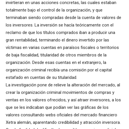
invirtieran en unas acciones concretas, las cuales estaban
totalmente bajo el control de la organización, y que
terminaban siendo compradas desde la cuenta de valores de
los inversores. La inversión se hacía teóricamente con el
reclamo de que los títulos comprados iban a producir una
gran rentabilidad, terminando el dinero invertido por las
víctimas en varias cuentas en paraísos fiscales o territorios
de baja fiscalidad, titularidad de otros miembros de la
organización. Desde esas cuentas en el extranjero, la
organización criminal recibía una comisión por el capital
estafado en cuentas de su titularidad.
La investigación pone de relieve la alteración del mercado, al
crear la organización criminal movimientos de compras y
ventas en los valores ofrecidos, y así atraer inversores, a los
que se les indicaban que podían ver las gráficas de los
valores consultando webs oficiales del mercado financiero
Xetra alemán, aparentando credibilidad y atracción inversora.