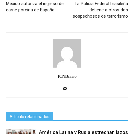
México autoriza el ingreso de
La Policía Federal brasileña
carne porcina de España
detiene a otros dos
sospechosos de terrorismo
ICNDiario
Artículo relacionados
América Latina y Rusia estrechan lazos