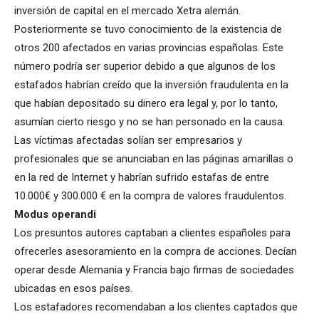
inversión de capital en el mercado Xetra alemán.
Posteriormente se tuvo conocimiento de la existencia de
otros 200 afectados en varias provincias españolas. Este
número podría ser superior debido a que algunos de los
estafados habrían creído que la inversión fraudulenta en la
que habían depositado su dinero era legal y, por lo tanto,
asumían cierto riesgo y no se han personado en la causa.
Las víctimas afectadas solían ser empresarios y
profesionales que se anunciaban en las páginas amarillas o
en la red de Internet y habrían sufrido estafas de entre
10.000€ y 300.000 € en la compra de valores fraudulentos.
Modus operandi
Los presuntos autores captaban a clientes españoles para
ofrecerles asesoramiento en la compra de acciones. Decían
operar desde Alemania y Francia bajo firmas de sociedades
ubicadas en esos países.
Los estafadores recomendaban a los clientes captados que