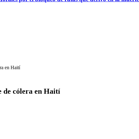
a en Haití
 de cólera en Haití