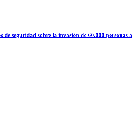
s de seguridad sobre la invasión de 60.000 personas a