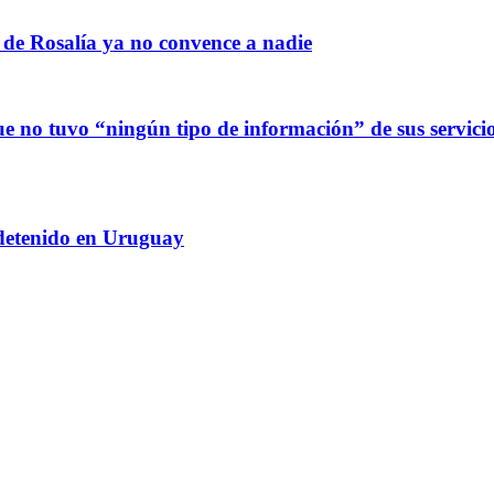
 de Rosalía ya no convence a nadie
 no tuvo “ningún tipo de información” de sus servicio
 detenido en Uruguay