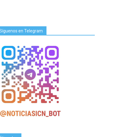
Síguenos en Telegram