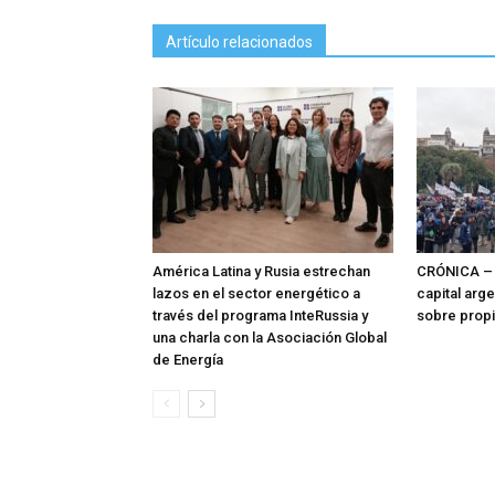
Artículo relacionados
América Latina y Rusia estrechan
CRÓNICA – 
lazos en el sector energético a
capital arg
través del programa InteRussia y
sobre prop
una charla con la Asociación Global
de Energía