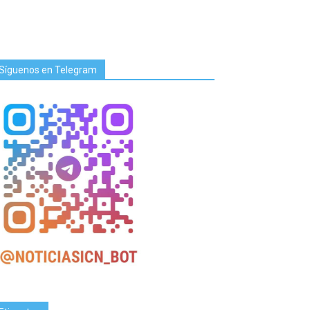
Síguenos en Telegram