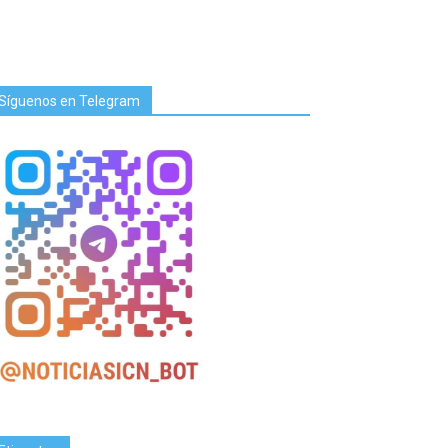
Síguenos en Telegram