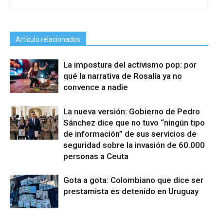
Artículo relacionados
La impostura del activismo pop: por
qué la narrativa de Rosalía ya no
convence a nadie
La nueva versión: Gobierno de Pedro
Sánchez dice que no tuvo “ningún tipo
de información” de sus servicios de
seguridad sobre la invasión de 60.000
personas a Ceuta
Gota a gota: Colombiano que dice ser
prestamista es detenido en Uruguay