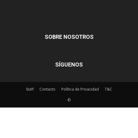
SOBRE NOSOTROS
SÍGUENOS
Staff
Contacto
Política de Privacidad
T&C
©