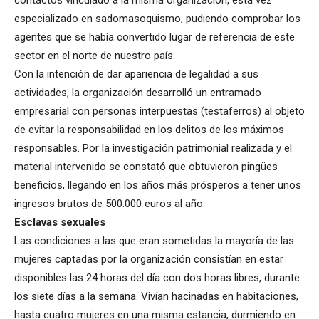
contactos vinculado a la misma organización, esta vez
especializado en sadomasoquismo, pudiendo comprobar los
agentes que se había convertido lugar de referencia de este
sector en el norte de nuestro país.
Con la intención de dar apariencia de legalidad a sus
actividades, la organización desarrolló un entramado
empresarial con personas interpuestas (testaferros) al objeto
de evitar la responsabilidad en los delitos de los máximos
responsables. Por la investigación patrimonial realizada y el
material intervenido se constató que obtuvieron pingües
beneficios, llegando en los años más prósperos a tener unos
ingresos brutos de 500.000 euros al año.
Esclavas sexuales
Las condiciones a las que eran sometidas la mayoría de las
mujeres captadas por la organización consistían en estar
disponibles las 24 horas del día con dos horas libres, durante
los siete días a la semana. Vivían hacinadas en habitaciones,
hasta cuatro mujeres en una misma estancia, durmiendo en