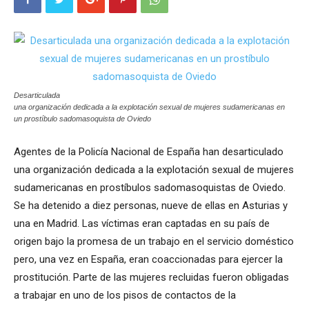
Desarticulada
una organización dedicada a la explotación sexual de mujeres sudamericanas en
un prostíbulo sadomasoquista de Oviedo
Agentes de la Policía Nacional de España han desarticulado
una organización dedicada a la explotación sexual de mujeres
sudamericanas en prostíbulos sadomasoquistas de Oviedo.
Se ha detenido a diez personas, nueve de ellas en Asturias y
una en Madrid. Las víctimas eran captadas en su país de
origen bajo la promesa de un trabajo en el servicio doméstico
pero, una vez en España, eran coaccionadas para ejercer la
prostitución. Parte de las mujeres recluidas fueron obligadas
a trabajar en uno de los pisos de contactos de la