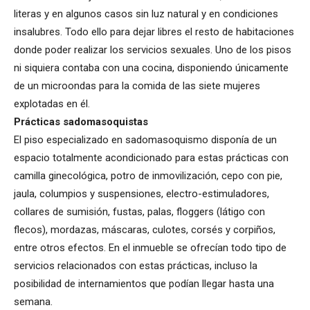
literas y en algunos casos sin luz natural y en condiciones
insalubres. Todo ello para dejar libres el resto de habitaciones
donde poder realizar los servicios sexuales. Uno de los pisos
ni siquiera contaba con una cocina, disponiendo únicamente
de un microondas para la comida de las siete mujeres
explotadas en él.
Prácticas sadomasoquistas
El piso especializado en sadomasoquismo disponía de un
espacio totalmente acondicionado para estas prácticas con
camilla ginecológica, potro de inmovilización, cepo con pie,
jaula, columpios y suspensiones, electro-estimuladores,
collares de sumisión, fustas, palas, floggers (látigo con
flecos), mordazas, máscaras, culotes, corsés y corpiños,
entre otros efectos. En el inmueble se ofrecían todo tipo de
servicios relacionados con estas prácticas, incluso la
posibilidad de internamientos que podían llegar hasta una
semana.