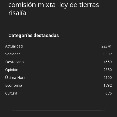
comisión mixta
ley de tierras
risalía
Categorías destacadas
Actualidad
22841
Sociedad
8337
Destacado
4559
Opinión
2680
Última Hora
2100
Economía
1792
Cultura
676