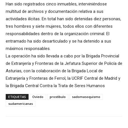
Han sido registrados cinco inmuebles, interviniéndose
multitud de archivos y documentación relativa a sus
actividades ilícitas. En total han sido detenidas diez personas,
tres hombres y siete mujeres, todos ellos con diferentes
responsabilidades dentro de la organización criminal. El
entramado ha sido desarticulado y se ha detenido a sus
máximos responsables.
La operación ha sido llevada a cabo por la Brigada Provincial
de Extranjería y Fronteras de la Jefatura Superior de Policía de
Asturias, con la colaboración de la Brigada Local de
Extranjería y Fronteras de Ferrol, la UCRIF Central de Madrid y
la Brigada Central Contra la Trata de Seres Humanos
ETIQUETAS
Oviedo
prostíbulo
sadomasoquismo
sudamericanas