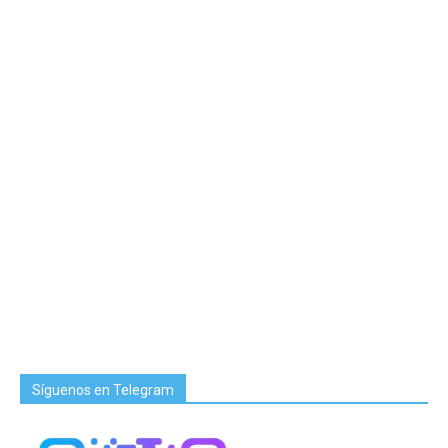
Síguenos en Telegram