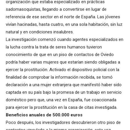
organización que estaba especializado en prácticas
sadomasoquistas, llegando a convertirse en lugar de
referencia de ese sector en el norte de España. Las jóvenes
vivían hacinadas, hasta cuatro, en una sola habitación, sin luz
natural y en condiciones insalubres.
La investigación comenzó cuando agentes especializados en
la lucha contra la trata de seres humanos tuvieron
conocimiento de que en un piso de contactos de Oviedo
podría haber varias mujeres que estarían siendo obligadas a
ejercer la prostitución. Activado el dispositivo policial con la
finalidad de comprobar la información recibida, se tomó
declaración a una mujer extranjera que manifestó haber sido
captada en su país bajo la promesa de un trabajo en servicio
doméstico pero que, una vez en España, fue coaccionada
para ejercer la prostitución en la casa de citas investigada.
Beneficios anuales de 500.000 euros
Poco después, los investigadores descubrieron otro piso de