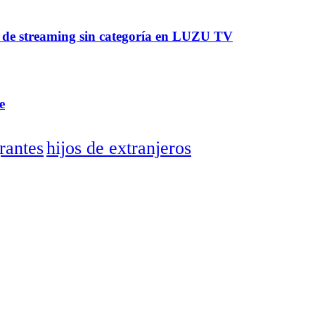
a de streaming sin categoría en LUZU TV
e
rantes
hijos de extranjeros