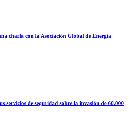
 una charla con la Asociación Global de Energía
 servicios de seguridad sobre la invasión de 60.000