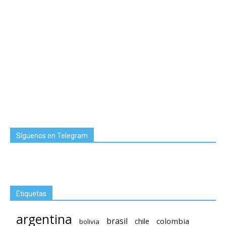
Síguenos en Telegram
Etiquetas
argentina
brasil
chile
colombia
bolivia