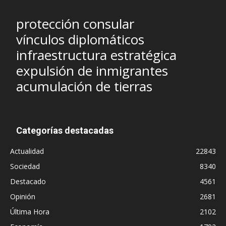
protección consular
vínculos diplomáticos
infraestructura estratégica
expulsión de inmigrantes
acumulación de tierras
Categorías destacadas
Actualidad
22843
Sociedad
8340
Destacado
4561
Opinión
2681
Última Hora
2102