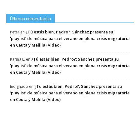
Últimos comentarios
¿Tú estás bien, Pedro?: Sánchez presenta su
Peter
en
‘playlist’ de música para el verano en plena crisis migratoria
en Ceuta y Melilla (Video)
¿Tú estás bien, Pedro?: Sánchez presenta su
Karina L.
en
‘playlist’ de música para el verano en plena crisis migratoria
en Ceuta y Melilla (Video)
¿Tú estás bien, Pedro?: Sánchez presenta su
Indignado
en
‘playlist’ de música para el verano en plena crisis migratoria
en Ceuta y Melilla (Video)