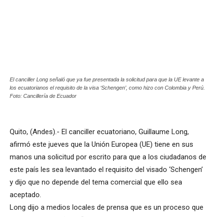
El canciller Long señaló que ya fue presentada la solicitud para que la UE levante a
los ecuatorianos el requisito de la visa ‘Schengen’, como hizo con Colombia y Perú.
Foto: Cancillería de Ecuador
Quito, (Andes).- El canciller ecuatoriano, Guillaume Long,
afirmó este jueves que la Unión Europea (UE) tiene en sus
manos una solicitud por escrito para que a los ciudadanos de
este país les sea levantado el requisito del visado ‘Schengen’
y dijo que no depende del tema comercial que ello sea
aceptado.
Long dijo a medios locales de prensa que es un proceso que