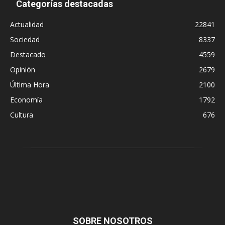
Categorías destacadas
Actualidad
22841
Sociedad
8337
Destacado
4559
Opinión
2679
Última Hora
2100
Economía
1792
Cultura
676
SOBRE NOSOTROS