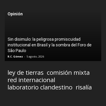
Opinión
Sin disimulo: la peligrosa promiscuidad
institucional en Brasil y la sombra del Foro de
São Paulo
R.C. Gómez
-
5 agosto, 2026
ley de tierras
comisión mixta
red internacional
laboratorio clandestino
risalía