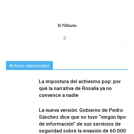
ICNDiario
Artículo relacionados
La impostura del activismo pop: por
qué la narrativa de Rosalía ya no
convence a nadie
La nueva versión: Gobierno de Pedro
Sánchez dice que no tuvo “ningún tipo
de información” de sus servicios de
seguridad sobre la invasión de 60.000