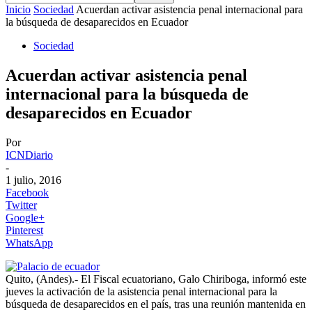
Inicio
Sociedad
Acuerdan activar asistencia penal internacional para
la búsqueda de desaparecidos en Ecuador
Sociedad
Acuerdan activar asistencia penal
internacional para la búsqueda de
desaparecidos en Ecuador
Por
ICNDiario
-
1 julio, 2016
Facebook
Twitter
Google+
Pinterest
WhatsApp
Quito, (Andes).- El Fiscal ecuatoriano, Galo Chiriboga, informó este
jueves la activación de la asistencia penal internacional para la
búsqueda de desaparecidos en el país, tras una reunión mantenida en