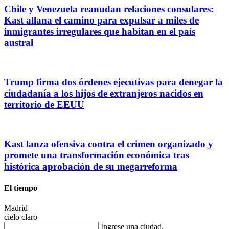
Chile y Venezuela reanudan relaciones consulares:
Kast allana el camino para expulsar a miles de
inmigrantes irregulares que habitan en el país
austral
Trump firma dos órdenes ejecutivas para denegar la
ciudadanía a los hijos de extranjeros nacidos en
territorio de EEUU
Kast lanza ofensiva contra el crimen organizado y
promete una transformación económica tras
histórica aprobación de su megarreforma
El tiempo
Madrid
cielo claro
Ingrese una ciudad.