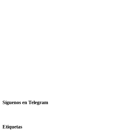
Síguenos en Telegram
Etiquetas