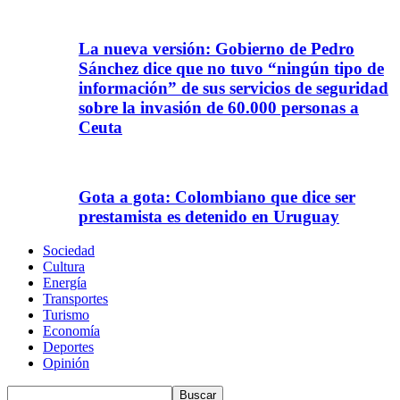
La nueva versión: Gobierno de Pedro
Sánchez dice que no tuvo “ningún tipo de
información” de sus servicios de seguridad
sobre la invasión de 60.000 personas a
Ceuta
Gota a gota: Colombiano que dice ser
prestamista es detenido en Uruguay
Sociedad
Cultura
Energía
Transportes
Turismo
Economía
Deportes
Opinión