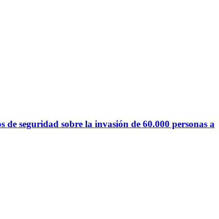
s de seguridad sobre la invasión de 60.000 personas a