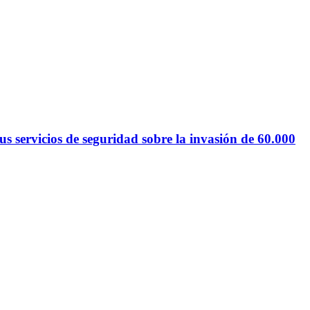
 servicios de seguridad sobre la invasión de 60.000