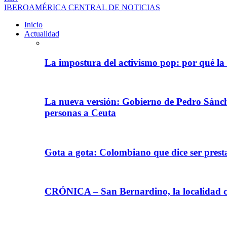
IBEROAMÉRICA CENTRAL DE NOTICIAS
Inicio
Actualidad
La impostura del activismo pop: por qué la
La nueva versión: Gobierno de Pedro Sánche
personas a Ceuta
Gota a gota: Colombiano que dice ser prest
CRÓNICA – San Bernardino, la localidad ca