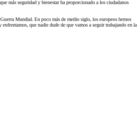
l que más seguridad y bienestar ha proporcionado a los ciudadanos
da Guerra Mundial. En poco más de medio siglo, los europeos hemos
hoy enfrentamos, que nadie dude de que vamos a seguir trabajando en la