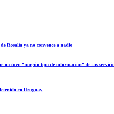
 de Rosalía ya no convence a nadie
 no tuvo “ningún tipo de información” de sus servicio
 detenido en Uruguay