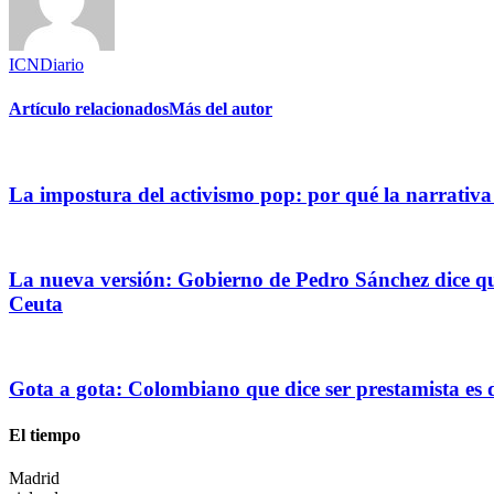
ICNDiario
Artículo relacionados
Más del autor
La impostura del activismo pop: por qué la narrativa
La nueva versión: Gobierno de Pedro Sánchez dice que
Ceuta
Gota a gota: Colombiano que dice ser prestamista es
El tiempo
Madrid