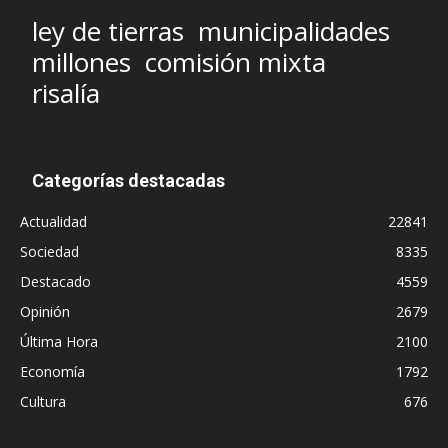
ley de tierras
municipalidades
millones
comisión mixta
risalía
Categorías destacadas
Actualidad
22841
Sociedad
8335
Destacado
4559
Opinión
2679
Última Hora
2100
Economía
1792
Cultura
676