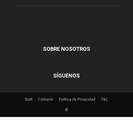
SOBRE NOSOTROS
SÍGUENOS
Staff
Contacto
Política de Privacidad
T&C
©