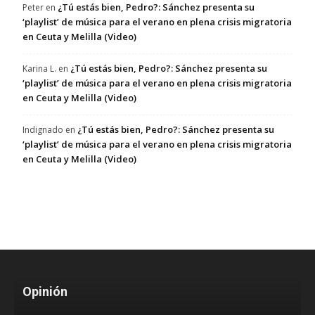
¿Tú estás bien, Pedro?: Sánchez presenta su
Peter
en
‘playlist’ de música para el verano en plena crisis migratoria
en Ceuta y Melilla (Video)
¿Tú estás bien, Pedro?: Sánchez presenta su
Karina L.
en
‘playlist’ de música para el verano en plena crisis migratoria
en Ceuta y Melilla (Video)
¿Tú estás bien, Pedro?: Sánchez presenta su
Indignado
en
‘playlist’ de música para el verano en plena crisis migratoria
en Ceuta y Melilla (Video)
Opinión