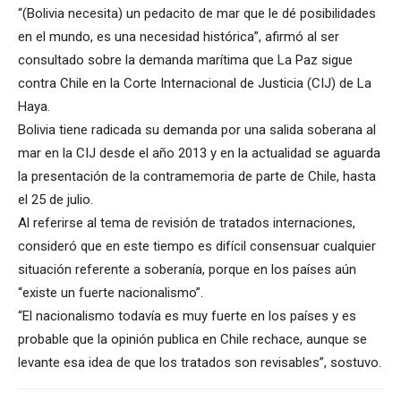
“(Bolivia necesita) un pedacito de mar que le dé posibilidades
en el mundo, es una necesidad histórica”, afirmó al ser
consultado sobre la demanda marítima que La Paz sigue
contra Chile en la Corte Internacional de Justicia (CIJ) de La
Haya.
Bolivia tiene radicada su demanda por una salida soberana al
mar en la CIJ desde el año 2013 y en la actualidad se aguarda
la presentación de la contramemoria de parte de Chile, hasta
el 25 de julio.
Al referirse al tema de revisión de tratados internaciones,
consideró que en este tiempo es difícil consensuar cualquier
situación referente a soberanía, porque en los países aún
“existe un fuerte nacionalismo”.
“El nacionalismo todavía es muy fuerte en los países y es
probable que la opinión publica en Chile rechace, aunque se
levante esa idea de que los tratados son revisables”, sostuvo.