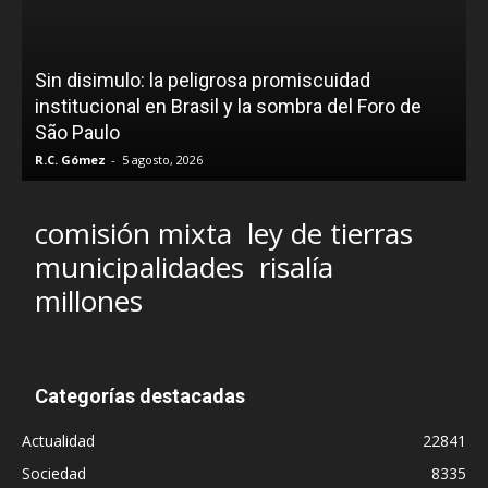
Sin disimulo: la peligrosa promiscuidad
institucional en Brasil y la sombra del Foro de
São Paulo
R.C. Gómez
-
5 agosto, 2026
comisión mixta
ley de tierras
municipalidades
risalía
millones
Categorías destacadas
Actualidad
22841
Sociedad
8335