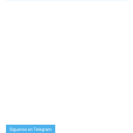
Síguenos en Telegram