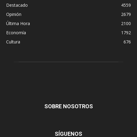
Destacado
4559
Opinión
2679
Última Hora
2100
Economía
1792
Cultura
676
SOBRE NOSOTROS
SÍGUENOS