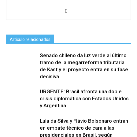
Artículo relacionados
Senado chileno da luz verde al último
tramo de la megarreforma tributaria
de Kast y el proyecto entra en su fase
decisiva
URGENTE: Brasil afronta una doble
crisis diplomática con Estados Unidos
y Argentina
Lula da Silva y Flávio Bolsonaro entran
en empate técnico de cara a las
presidenciales en Brasil, según