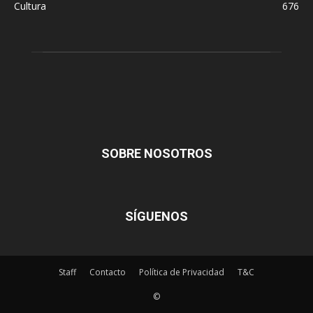
Cultura
676
SOBRE NOSOTROS
SÍGUENOS
Staff
Contacto
Política de Privacidad
T&C
©