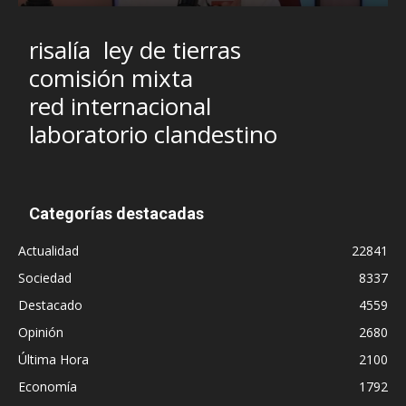
risalía
ley de tierras
comisión mixta
red internacional
laboratorio clandestino
Categorías destacadas
Actualidad
22841
Sociedad
8337
Destacado
4559
Opinión
2680
Última Hora
2100
Economía
1792