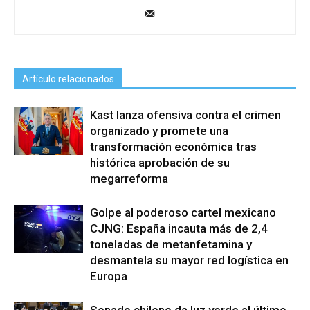
Artículo relacionados
Kast lanza ofensiva contra el crimen
organizado y promete una
transformación económica tras
histórica aprobación de su
megarreforma
Golpe al poderoso cartel mexicano
CJNG: España incauta más de 2,4
toneladas de metanfetamina y
desmantela su mayor red logística en
Europa