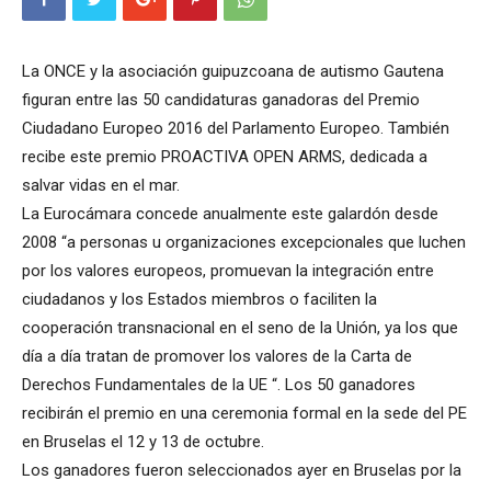
La ONCE y la asociación guipuzcoana de autismo Gautena
figuran entre las 50 candidaturas ganadoras del Premio
Ciudadano Europeo 2016 del Parlamento Europeo. También
recibe este premio PROACTIVA OPEN ARMS, dedicada a
salvar vidas en el mar.
La Eurocámara concede anualmente este galardón desde
2008 “a personas u organizaciones excepcionales que luchen
por los valores europeos, promuevan la integración entre
ciudadanos y los Estados miembros o faciliten la
cooperación transnacional en el seno de la Unión, ya los que
día a día tratan de promover los valores de la Carta de
Derechos Fundamentales de la UE “. Los 50 ganadores
recibirán el premio en una ceremonia formal en la sede del PE
en Bruselas el 12 y 13 de octubre.
Los ganadores fueron seleccionados ayer en Bruselas por la