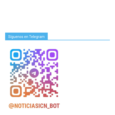
Síguenos en Telegram