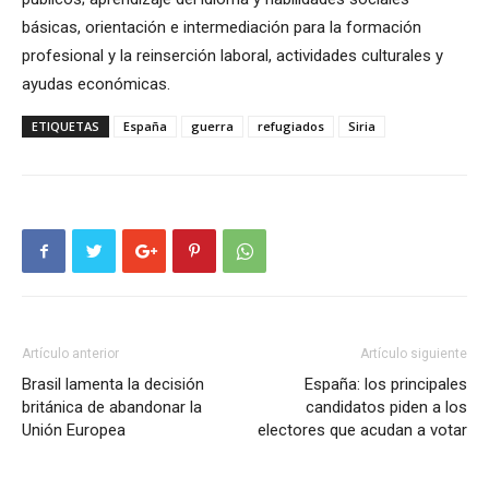
básicas, orientación e intermediación para la formación
profesional y la reinserción laboral, actividades culturales y
ayudas económicas.
ETIQUETAS
España
guerra
refugiados
Siria
Artículo anterior
Artículo siguiente
Brasil lamenta la decisión
España: los principales
británica de abandonar la
candidatos piden a los
Unión Europea
electores que acudan a votar