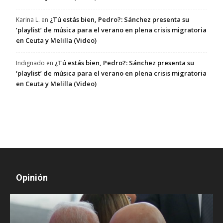
¿Tú estás bien, Pedro?: Sánchez presenta su
Karina L.
en
‘playlist’ de música para el verano en plena crisis migratoria
en Ceuta y Melilla (Video)
¿Tú estás bien, Pedro?: Sánchez presenta su
Indignado
en
‘playlist’ de música para el verano en plena crisis migratoria
en Ceuta y Melilla (Video)
Opinión
D