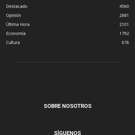
Destacado
4560
Opinión
2681
Última Hora
2101
Economía
1792
Cultura
676
SOBRE NOSOTROS
SÍGUENOS