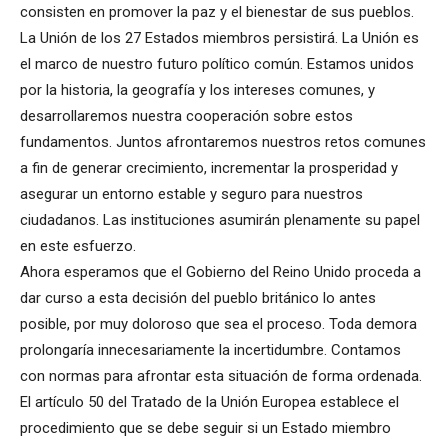
consisten en promover la paz y el bienestar de sus pueblos.
La Unión de los 27 Estados miembros persistirá. La Unión es
el marco de nuestro futuro político común. Estamos unidos
por la historia, la geografía y los intereses comunes, y
desarrollaremos nuestra cooperación sobre estos
fundamentos. Juntos afrontaremos nuestros retos comunes
a fin de generar crecimiento, incrementar la prosperidad y
asegurar un entorno estable y seguro para nuestros
ciudadanos. Las instituciones asumirán plenamente su papel
en este esfuerzo.
Ahora esperamos que el Gobierno del Reino Unido proceda a
dar curso a esta decisión del pueblo británico lo antes
posible, por muy doloroso que sea el proceso. Toda demora
prolongaría innecesariamente la incertidumbre. Contamos
con normas para afrontar esta situación de forma ordenada.
El artículo 50 del Tratado de la Unión Europea establece el
procedimiento que se debe seguir si un Estado miembro