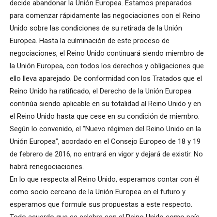
decide abandonar la Unión Europea. Estamos preparados
para comenzar rápidamente las negociaciones con el Reino
Unido sobre las condiciones de su retirada de la Unión
Europea. Hasta la culminación de este proceso de
negociaciones, el Reino Unido continuará siendo miembro de
la Unión Europea, con todos los derechos y obligaciones que
ello lleva aparejado. De conformidad con los Tratados que el
Reino Unido ha ratificado, el Derecho de la Unión Europea
continúa siendo aplicable en su totalidad al Reino Unido y en
el Reino Unido hasta que cese en su condición de miembro.
Según lo convenido, el “Nuevo régimen del Reino Unido en la
Unión Europea”, acordado en el Consejo Europeo de 18 y 19
de febrero de 2016, no entrará en vigor y dejará de existir. No
habrá renegociaciones.
En lo que respecta al Reino Unido, esperamos contar con él
como socio cercano de la Unión Europea en el futuro y
esperamos que formule sus propuestas a este respecto.