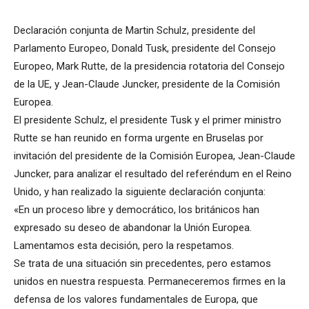
Declaración conjunta de Martin Schulz, presidente del
Parlamento Europeo, Donald Tusk, presidente del Consejo
Europeo, Mark Rutte, de la presidencia rotatoria del Consejo
de la UE, y Jean-Claude Juncker, presidente de la Comisión
Europea.
El presidente Schulz, el presidente Tusk y el primer ministro
Rutte se han reunido en forma urgente en Bruselas por
invitación del presidente de la Comisión Europea, Jean-Claude
Juncker, para analizar el resultado del referéndum en el Reino
Unido, y han realizado la siguiente declaración conjunta:
«En un proceso libre y democrático, los británicos han
expresado su deseo de abandonar la Unión Europea.
Lamentamos esta decisión, pero la respetamos.
Se trata de una situación sin precedentes, pero estamos
unidos en nuestra respuesta. Permaneceremos firmes en la
defensa de los valores fundamentales de Europa, que