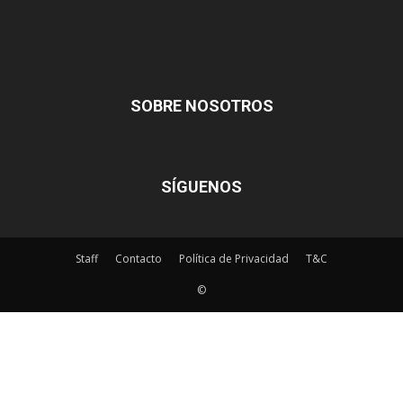
SOBRE NOSOTROS
SÍGUENOS
Staff
Contacto
Política de Privacidad
T&C
©