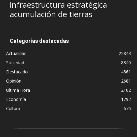
infraestructura estratégica
acumulación de tierras
Categorías destacadas
Actualidad
22843
Sociedad
8340
Destacado
4561
Opinión
2681
Última Hora
2102
Economía
1792
Cultura
676