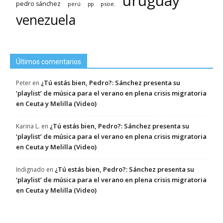
uruguay
pedro sánchez
psoe.
perú
pp
venezuela
Últimos comentarios
¿Tú estás bien, Pedro?: Sánchez presenta su
Peter
en
‘playlist’ de música para el verano en plena crisis migratoria
en Ceuta y Melilla (Video)
¿Tú estás bien, Pedro?: Sánchez presenta su
Karina L.
en
‘playlist’ de música para el verano en plena crisis migratoria
en Ceuta y Melilla (Video)
¿Tú estás bien, Pedro?: Sánchez presenta su
Indignado
en
‘playlist’ de música para el verano en plena crisis migratoria
en Ceuta y Melilla (Video)