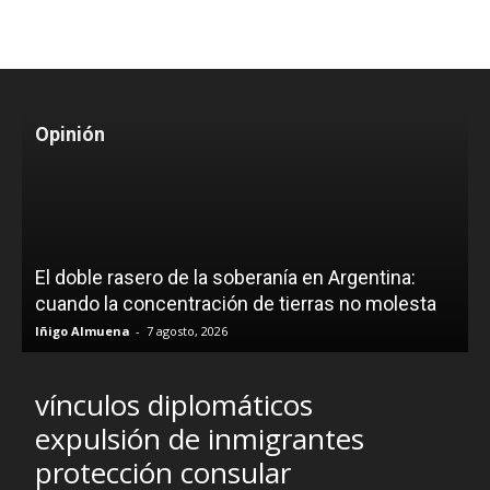
Opinión
El doble rasero de la soberanía en Argentina:
cuando la concentración de tierras no molesta
Iñigo Almuena
-
7 agosto, 2026
vínculos diplomáticos
expulsión de inmigrantes
protección consular