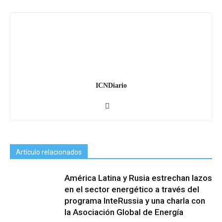
ICNDiario
Artículo relacionados
América Latina y Rusia estrechan lazos
en el sector energético a través del
programa InteRussia y una charla con
la Asociación Global de Energía