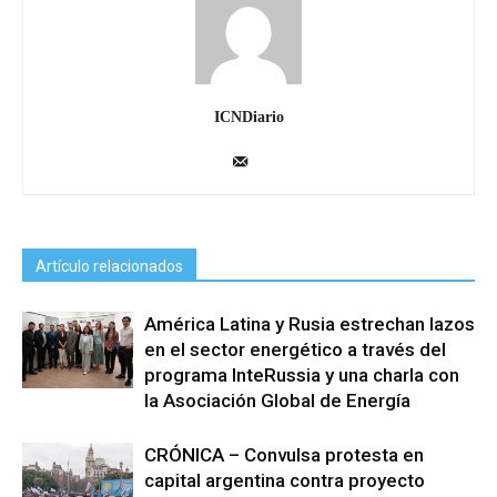
ICNDiario
Artículo relacionados
América Latina y Rusia estrechan lazos
en el sector energético a través del
programa InteRussia y una charla con
la Asociación Global de Energía
CRÓNICA – Convulsa protesta en
capital argentina contra proyecto