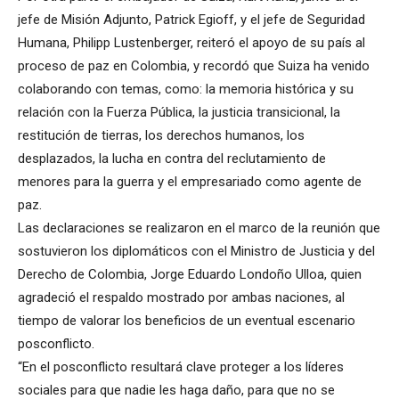
jefe de Misión Adjunto, Patrick Egioff, y el jefe de Seguridad
Humana, Philipp Lustenberger, reiteró el apoyo de su país al
proceso de paz en Colombia, y recordó que Suiza ha venido
colaborando con temas, como: la memoria histórica y su
relación con la Fuerza Pública, la justicia transicional, la
restitución de tierras, los derechos humanos, los
desplazados, la lucha en contra del reclutamiento de
menores para la guerra y el empresariado como agente de
paz.
Las declaraciones se realizaron en el marco de la reunión que
sostuvieron los diplomáticos con el Ministro de Justicia y del
Derecho de Colombia, Jorge Eduardo Londoño Ulloa, quien
agradeció el respaldo mostrado por ambas naciones, al
tiempo de valorar los beneficios de un eventual escenario
posconflicto.
“En el posconflicto resultará clave proteger a los líderes
sociales para que nadie les haga daño, para que no se