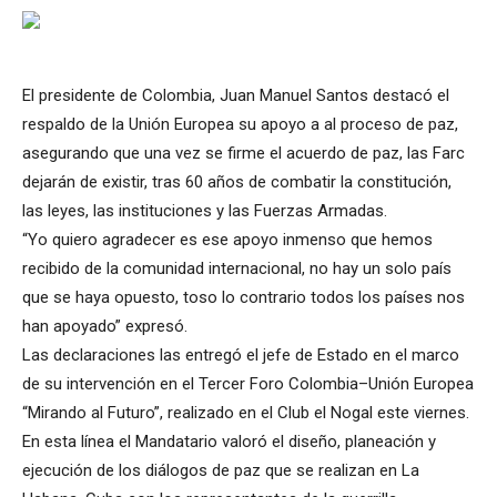
El presidente de Colombia, Juan Manuel Santos destacó el
respaldo de la Unión Europea su apoyo a al proceso de paz,
asegurando que una vez se firme el acuerdo de paz, las Farc
dejarán de existir, tras 60 años de combatir la constitución,
las leyes, las instituciones y las Fuerzas Armadas.
“Yo quiero agradecer es ese apoyo inmenso que hemos
recibido de la comunidad internacional, no hay un solo país
que se haya opuesto, toso lo contrario todos los países nos
han apoyado” expresó.
Las declaraciones las entregó el jefe de Estado en el marco
de su intervención en el Tercer Foro Colombia–Unión Europea
“Mirando al Futuro”, realizado en el Club el Nogal este viernes.
En esta línea el Mandatario valoró el diseño, planeación y
ejecución de los diálogos de paz que se realizan en La