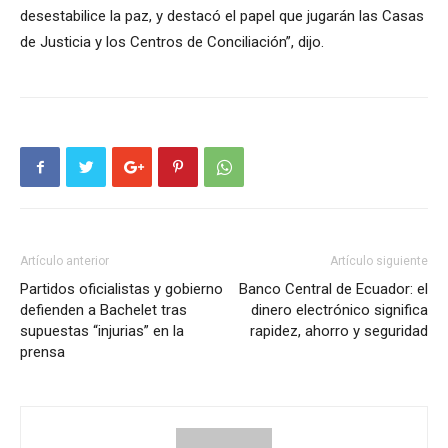
desestabilice la paz, y destacó el papel que jugarán las Casas
de Justicia y los Centros de Conciliación”, dijo.
Artículo anterior
Artículo siguiente
Partidos oficialistas y gobierno
Banco Central de Ecuador: el
defienden a Bachelet tras
dinero electrónico significa
supuestas “injurias” en la
rapidez, ahorro y seguridad
prensa