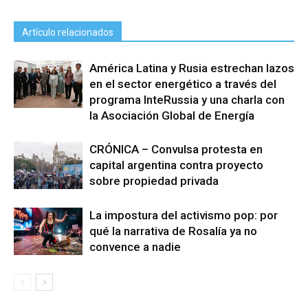
Artículo relacionados
América Latina y Rusia estrechan lazos
en el sector energético a través del
programa InteRussia y una charla con
la Asociación Global de Energía
CRÓNICA – Convulsa protesta en
capital argentina contra proyecto
sobre propiedad privada
La impostura del activismo pop: por
qué la narrativa de Rosalía ya no
convence a nadie