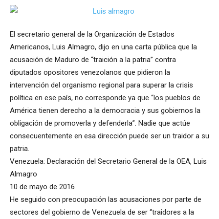
El secretario general de la Organización de Estados
Americanos, Luis Almagro, dijo en una carta pública que la
acusación de Maduro de “traición a la patria” contra
diputados opositores venezolanos que pidieron la
intervención del organismo regional para superar la crisis
política en ese país, no corresponde ya que “los pueblos de
América tienen derecho a la democracia y sus gobiernos la
obligación de promoverla y defenderla”. Nadie que actúe
consecuentemente en esa dirección puede ser un traidor a su
patria.
Venezuela: Declaración del Secretario General de la OEA, Luis
Almagro
10 de mayo de 2016
He seguido con preocupación las acusaciones por parte de
sectores del gobierno de Venezuela de ser “traidores a la