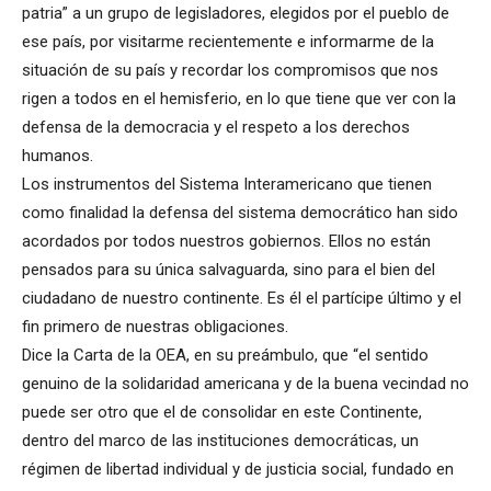
patria” a un grupo de legisladores, elegidos por el pueblo de
ese país, por visitarme recientemente e informarme de la
situación de su país y recordar los compromisos que nos
rigen a todos en el hemisferio, en lo que tiene que ver con la
defensa de la democracia y el respeto a los derechos
humanos.
Los instrumentos del Sistema Interamericano que tienen
como finalidad la defensa del sistema democrático han sido
acordados por todos nuestros gobiernos. Ellos no están
pensados para su única salvaguarda, sino para el bien del
ciudadano de nuestro continente. Es él el partícipe último y el
fin primero de nuestras obligaciones.
Dice la Carta de la OEA, en su preámbulo, que “el sentido
genuino de la solidaridad americana y de la buena vecindad no
puede ser otro que el de consolidar en este Continente,
dentro del marco de las instituciones democráticas, un
régimen de libertad individual y de justicia social, fundado en