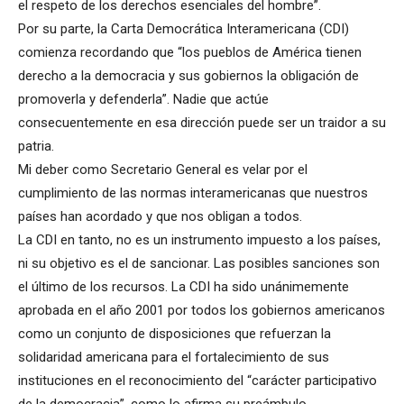
el respeto de los derechos esenciales del hombre”.
Por su parte, la Carta Democrática Interamericana (CDI)
comienza recordando que “los pueblos de América tienen
derecho a la democracia y sus gobiernos la obligación de
promoverla y defenderla”. Nadie que actúe
consecuentemente en esa dirección puede ser un traidor a su
patria.
Mi deber como Secretario General es velar por el
cumplimiento de las normas interamericanas que nuestros
países han acordado y que nos obligan a todos.
La CDI en tanto, no es un instrumento impuesto a los países,
ni su objetivo es el de sancionar. Las posibles sanciones son
el último de los recursos. La CDI ha sido unánimemente
aprobada en el año 2001 por todos los gobiernos americanos
como un conjunto de disposiciones que refuerzan la
solidaridad americana para el fortalecimiento de sus
instituciones en el reconocimiento del “carácter participativo