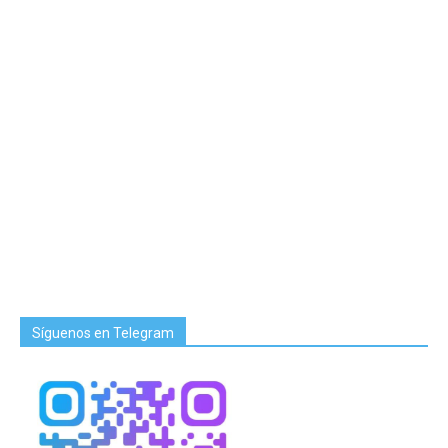
Síguenos en Telegram