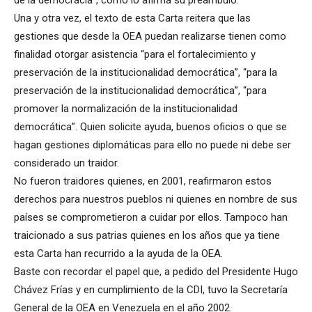
de la democracia”, como lo afirma su preámbulo.
Una y otra vez, el texto de esta Carta reitera que las
gestiones que desde la OEA puedan realizarse tienen como
finalidad otorgar asistencia “para el fortalecimiento y
preservación de la institucionalidad democrática”, “para la
preservación de la institucionalidad democrática”, “para
promover la normalización de la institucionalidad
democrática”. Quien solicite ayuda, buenos oficios o que se
hagan gestiones diplomáticas para ello no puede ni debe ser
considerado un traidor.
No fueron traidores quienes, en 2001, reafirmaron estos
derechos para nuestros pueblos ni quienes en nombre de sus
países se comprometieron a cuidar por ellos. Tampoco han
traicionado a sus patrias quienes en los años que ya tiene
esta Carta han recurrido a la ayuda de la OEA.
Baste con recordar el papel que, a pedido del Presidente Hugo
Chávez Frías y en cumplimiento de la CDI, tuvo la Secretaría
General de la OEA en Venezuela en el año 2002.