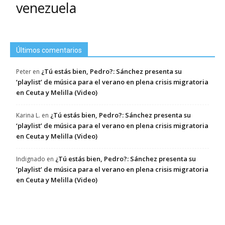
venezuela
Últimos comentarios
¿Tú estás bien, Pedro?: Sánchez presenta su
Peter
en
‘playlist’ de música para el verano en plena crisis migratoria
en Ceuta y Melilla (Video)
¿Tú estás bien, Pedro?: Sánchez presenta su
Karina L.
en
‘playlist’ de música para el verano en plena crisis migratoria
en Ceuta y Melilla (Video)
¿Tú estás bien, Pedro?: Sánchez presenta su
Indignado
en
‘playlist’ de música para el verano en plena crisis migratoria
en Ceuta y Melilla (Video)