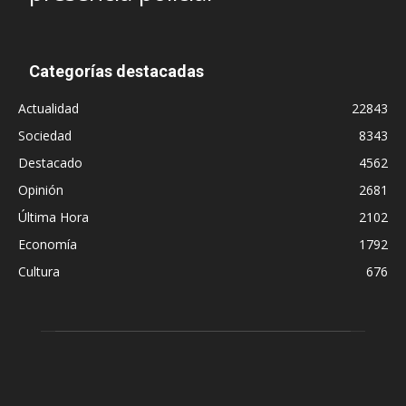
Categorías destacadas
Actualidad
22843
Sociedad
8343
Destacado
4562
Opinión
2681
Última Hora
2102
Economía
1792
Cultura
676