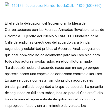
El jefe de la delegación del Gobierno en la Mesa de
Conversaciones con las Fuerzas Armadas Revolucionarias de
Colombia – Ejército del Pueblo o FARC-EP, Humberto de la
Calle defendió las directrices del acuerdo para brindar
seguridad y estabilidad jurídica al Acuerdo Final; asegurando
que este convenio no es solamente para las Farc sino para
todos los actores involucrados en el conflicto armado.
“La discusión sobre el acuerdo nació con un sesgo porque
apareció como una especie de concesión enorme a las Farc.
Lo que se busca con esta fórmula jurídica acordada es
brindar garantía de seguridad a lo que se acuerde. La garantía
de seguridad es útil para todos, incluso para el Gobierno”, dijo.
En esta línea el representante de gobierno calificó como
inapropiado, falso y sin un milímetro de verdad, los