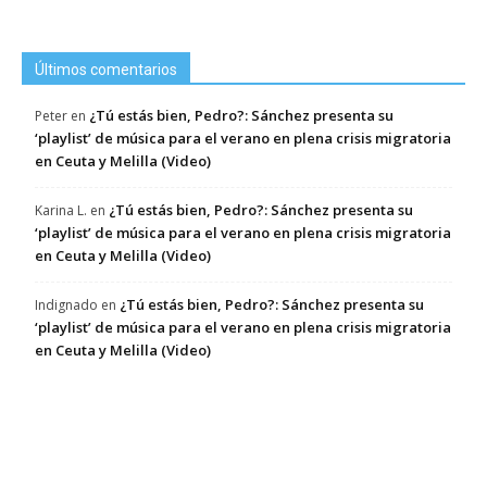
Últimos comentarios
¿Tú estás bien, Pedro?: Sánchez presenta su
Peter
en
‘playlist’ de música para el verano en plena crisis migratoria
en Ceuta y Melilla (Video)
¿Tú estás bien, Pedro?: Sánchez presenta su
Karina L.
en
‘playlist’ de música para el verano en plena crisis migratoria
en Ceuta y Melilla (Video)
¿Tú estás bien, Pedro?: Sánchez presenta su
Indignado
en
‘playlist’ de música para el verano en plena crisis migratoria
en Ceuta y Melilla (Video)