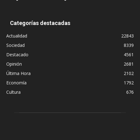
Categorías destacadas
Actualidad
22843
Sociedad
8339
Destacado
4561
Opinión
2681
Última Hora
2102
Economía
1792
Cultura
676