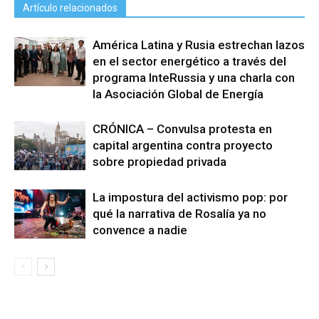
Artículo relacionados
América Latina y Rusia estrechan lazos
en el sector energético a través del
programa InteRussia y una charla con
la Asociación Global de Energía
CRÓNICA – Convulsa protesta en
capital argentina contra proyecto
sobre propiedad privada
La impostura del activismo pop: por
qué la narrativa de Rosalía ya no
convence a nadie