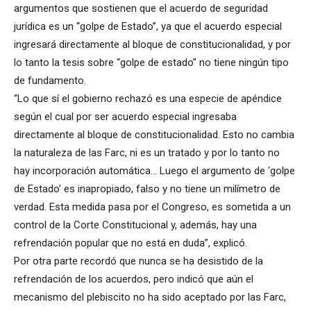
argumentos que sostienen que el acuerdo de seguridad
jurídica es un “golpe de Estado”, ya que el acuerdo especial
ingresará directamente al bloque de constitucionalidad, y por
lo tanto la tesis sobre “golpe de estado” no tiene ningún tipo
de fundamento.
“Lo que sí el gobierno rechazó es una especie de apéndice
según el cual por ser acuerdo especial ingresaba
directamente al bloque de constitucionalidad. Esto no cambia
la naturaleza de las Farc, ni es un tratado y por lo tanto no
hay incorporación automática… Luego el argumento de ‘golpe
de Estado’ es inapropiado, falso y no tiene un milímetro de
verdad. Esta medida pasa por el Congreso, es sometida a un
control de la Corte Constitucional y, además, hay una
refrendación popular que no está en duda”, explicó.
Por otra parte recordó que nunca se ha desistido de la
refrendación de los acuerdos, pero indicó que aún el
mecanismo del plebiscito no ha sido aceptado por las Farc,