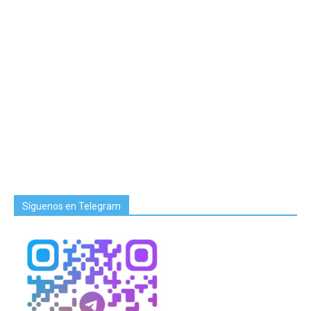
Síguenos en Telegram