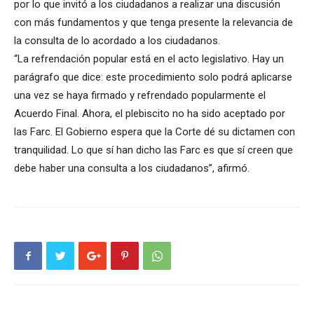
por lo que invitó a los ciudadanos a realizar una discusión
con más fundamentos y que tenga presente la relevancia de
la consulta de lo acordado a los ciudadanos.
“La refrendación popular está en el acto legislativo. Hay un
parágrafo que dice: este procedimiento solo podrá aplicarse
una vez se haya firmado y refrendado popularmente el
Acuerdo Final. Ahora, el plebiscito no ha sido aceptado por
las Farc. El Gobierno espera que la Corte dé su dictamen con
tranquilidad. Lo que sí han dicho las Farc es que sí creen que
debe haber una consulta a los ciudadanos”, afirmó.