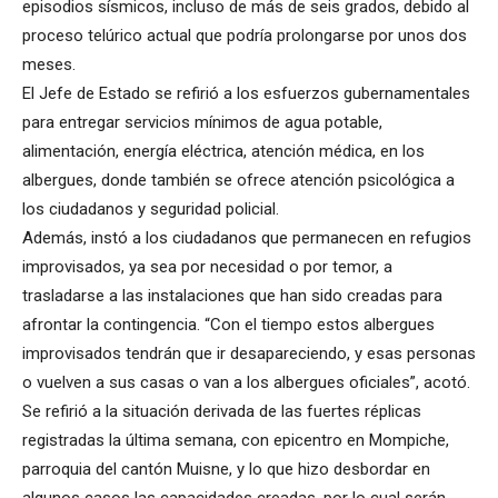
episodios sísmicos, incluso de más de seis grados, debido al
proceso telúrico actual que podría prolongarse por unos dos
meses.
El Jefe de Estado se refirió a los esfuerzos gubernamentales
para entregar servicios mínimos de agua potable,
alimentación, energía eléctrica, atención médica, en los
albergues, donde también se ofrece atención psicológica a
los ciudadanos y seguridad policial.
Además, instó a los ciudadanos que permanecen en refugios
improvisados, ya sea por necesidad o por temor, a
trasladarse a las instalaciones que han sido creadas para
afrontar la contingencia. “Con el tiempo estos albergues
improvisados tendrán que ir desapareciendo, y esas personas
o vuelven a sus casas o van a los albergues oficiales”, acotó.
Se refirió a la situación derivada de las fuertes réplicas
registradas la última semana, con epicentro en Mompiche,
parroquia del cantón Muisne, y lo que hizo desbordar en