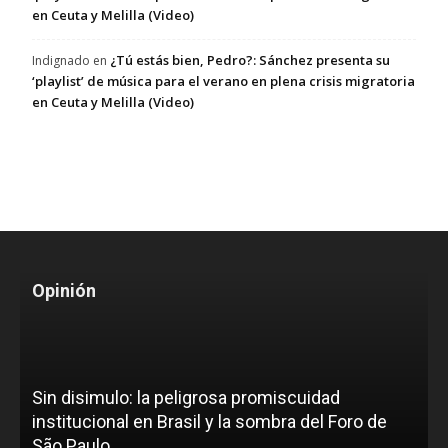
en Ceuta y Melilla (Video)
¿Tú estás bien, Pedro?: Sánchez presenta su
Indignado
en
‘playlist’ de música para el verano en plena crisis migratoria
en Ceuta y Melilla (Video)
Opinión
Sin disimulo: la peligrosa promiscuidad
institucional en Brasil y la sombra del Foro de
São Paulo