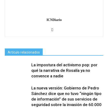
ICNDiario
Artículo relacionados
La impostura del activismo pop: por
qué la narrativa de Rosalía ya no
convence a nadie
La nueva versión: Gobierno de Pedro
Sánchez dice que no tuvo “ningún tipo
de información” de sus servicios de
seguridad sobre la invasión de 60.000