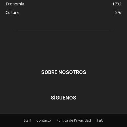
Economía
1792
Cultura
676
SOBRE NOSOTROS
SÍGUENOS
Staff
Contacto
Política de Privacidad
T&C