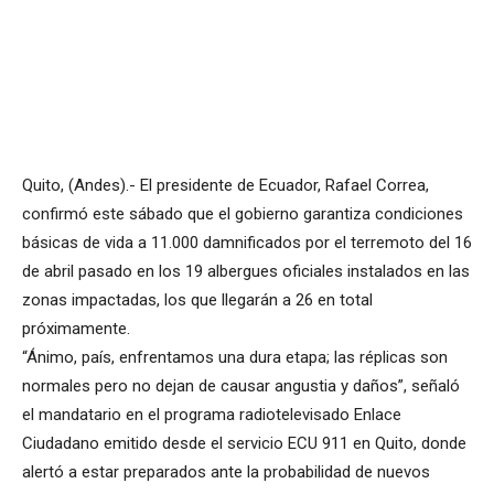
Quito, (Andes).- El presidente de Ecuador, Rafael Correa,
confirmó este sábado que el gobierno garantiza condiciones
básicas de vida a 11.000 damnificados por el terremoto del 16
de abril pasado en los 19 albergues oficiales instalados en las
zonas impactadas, los que llegarán a 26 en total
próximamente.
“Ánimo, país, enfrentamos una dura etapa; las réplicas son
normales pero no dejan de causar angustia y daños”, señaló
el mandatario en el programa radiotelevisado Enlace
Ciudadano emitido desde el servicio ECU 911 en Quito, donde
alertó a estar preparados ante la probabilidad de nuevos