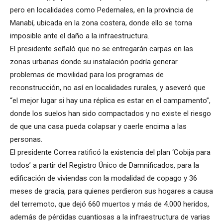
pero en localidades como Pedernales, en la provincia de
Manabí, ubicada en la zona costera, donde ello se torna
imposible ante el daño a la infraestructura.
El presidente señaló que no se entregarán carpas en las
zonas urbanas donde su instalación podría generar
problemas de movilidad para los programas de
reconstrucción, no así en localidades rurales, y aseveró que
“el mejor lugar si hay una réplica es estar en el campamento”,
donde los suelos han sido compactados y no existe el riesgo
de que una casa pueda colapsar y caerle encima a las
personas.
El presidente Correa ratificó la existencia del plan ‘Cobija para
todos’ a partir del Registro Único de Damnificados, para la
edificación de viviendas con la modalidad de copago y 36
meses de gracia, para quienes perdieron sus hogares a causa
del terremoto, que dejó 660 muertos y más de 4.000 heridos,
además de pérdidas cuantiosas a la infraestructura de varias