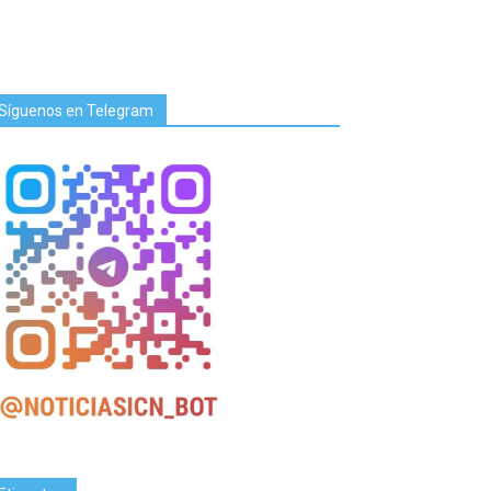
Síguenos en Telegram