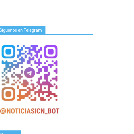
Síguenos en Telegram