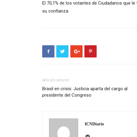
El 70,1% de los votantes de Ciudadanos que le 
su confianza.
Artículo anterior
Brasil en crisis: Justicia aparta del cargo al
presidente del Congreso
ICNDiario