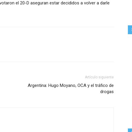
votaron el 20-D aseguran estar decididos a volver a darle
Artículo siguiente
Argentina: Hugo Moyano, OCA y el tráfico de
drogas