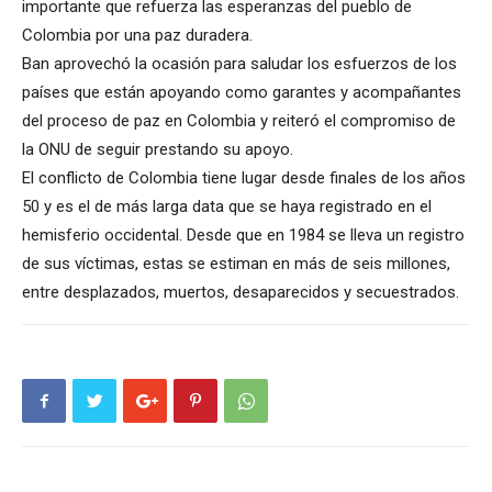
importante que refuerza las esperanzas del pueblo de
Colombia por una paz duradera.
Ban aprovechó la ocasión para saludar los esfuerzos de los
países que están apoyando como garantes y acompañantes
del proceso de paz en Colombia y reiteró el compromiso de
la ONU de seguir prestando su apoyo.
El conflicto de Colombia tiene lugar desde finales de los años
50 y es el de más larga data que se haya registrado en el
hemisferio occidental. Desde que en 1984 se lleva un registro
de sus víctimas, estas se estiman en más de seis millones,
entre desplazados, muertos, desaparecidos y secuestrados.