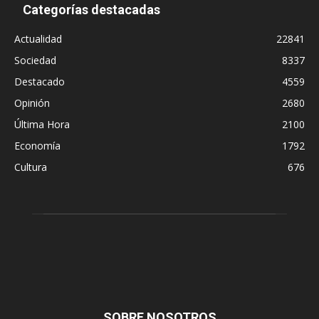
Categorías destacadas
Actualidad
22841
Sociedad
8337
Destacado
4559
Opinión
2680
Última Hora
2100
Economía
1792
Cultura
676
SOBRE NOSOTROS