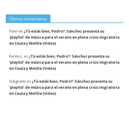
Últimos comentarios
¿Tú estás bien, Pedro?: Sánchez presenta su
Peter
en
‘playlist’ de música para el verano en plena crisis migratoria
en Ceuta y Melilla (Video)
¿Tú estás bien, Pedro?: Sánchez presenta su
Karina L.
en
‘playlist’ de música para el verano en plena crisis migratoria
en Ceuta y Melilla (Video)
¿Tú estás bien, Pedro?: Sánchez presenta su
Indignado
en
‘playlist’ de música para el verano en plena crisis migratoria
en Ceuta y Melilla (Video)