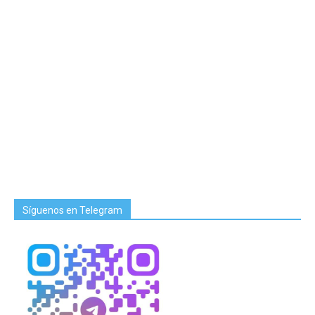
Síguenos en Telegram