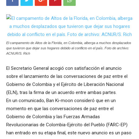
El campamento de Altos de la Florida, en Colombia, alberga a muchos desplazados
que tuvieron que dejar sus hogares debido al conflicto en el país. Foto de archivo:
ACNUR/S. Rich
El Secretario General acogió con satisfacción el anuncio
sobre el lanzamiento de las conversaciones de paz entre el
Gobierno de Colombia y el Ejército de Liberación Nacional
(ELN), tras la firma de un acuerdo entre ambas partes.
En un comunicado, Ban Ki-moon consideró que en un
momento en que las conversaciones de paz entre el
Gobierno de Colombia y las Fuerzas Armadas
Revolucionarias de Colombia-Ejército del Pueblo (FARC-EP)
han entrado en su etapa final, este nuevo anuncio es un paso