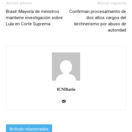
Artículo anterior
Artículo siguiente
Brasil: Mayoría de ministros
Confirman procesamiento de
mantiene investigación sobre
dos altos cargos del
Lula en Corte Suprema
kirchnerismo por abuso de
autoridad
ICNDiario
Artículo relacionados