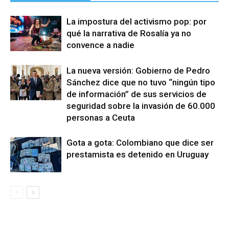
La impostura del activismo pop: por
qué la narrativa de Rosalía ya no
convence a nadie
La nueva versión: Gobierno de Pedro
Sánchez dice que no tuvo “ningún tipo
de información” de sus servicios de
seguridad sobre la invasión de 60.000
personas a Ceuta
Gota a gota: Colombiano que dice ser
prestamista es detenido en Uruguay