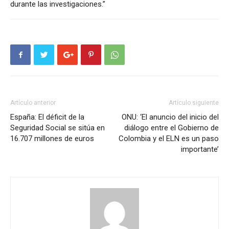
durante las investigaciones.”
Artículo anterior
Artículo siguiente
España: El déficit de la
ONU: ‘El anuncio del inicio del
Seguridad Social se sitúa en
diálogo entre el Gobierno de
16.707 millones de euros
Colombia y el ELN es un paso
importante’