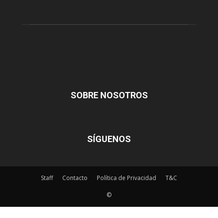
SOBRE NOSOTROS
SÍGUENOS
Staff
Contacto
Política de Privacidad
T&C
©