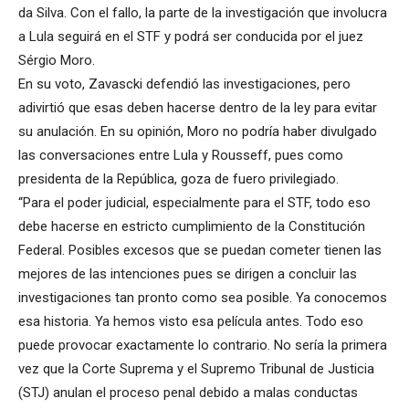
da Silva. Con el fallo, la parte de la investigación que involucra
a Lula seguirá en el STF y podrá ser conducida por el juez
Sérgio Moro.
En su voto, Zavascki defendió las investigaciones, pero
adivirtió que esas deben hacerse dentro de la ley para evitar
su anulación. En su opinión, Moro no podría haber divulgado
las conversaciones entre Lula y Rousseff, pues como
presidenta de la República, goza de fuero privilegiado.
“Para el poder judicial, especialmente para el STF, todo eso
debe hacerse en estricto cumplimiento de la Constitución
Federal. Posibles excesos que se puedan cometer tienen las
mejores de las intenciones pues se dirigen a concluir las
investigaciones tan pronto como sea posible. Ya conocemos
esa historia. Ya hemos visto esa película antes. Todo eso
puede provocar exactamente lo contrario. No sería la primera
vez que la Corte Suprema y el Supremo Tribunal de Justicia
(STJ) anulan el proceso penal debido a malas conductas