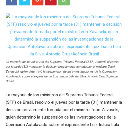
La mayoría de los ministros del Supremo Tribunal Federal (STF) resolvió el jueves
por la tarde (31) mantener la decisión previamente tomada por el ministro Teori
Zavascki, quien determinó la suspensión de las investigaciones de la Operación
Autolavado sobre el expresidente Luiz Inácio Lula da Silva. Antonio Cruz/Agência
Brasil
La mayoría de los ministros del Supremo Tribunal Federal
(STF) de Brasil, resolvió el jueves por la tarde (31) mantener la
decisión previamente tomada por el ministro Teori Zavascki,
quien determinó la suspensión de las investigaciones de la
Operación Autolavado sobre el expresidente Luiz Inácio Lula