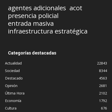
agentes adicionales
acot
presencia policial
entrada masiva
infraestructura estratégica
Categorías destacadas
Actualidad
22843
Sociedad
8344
Destacado
4563
Opinión
2681
Última Hora
2102
Economía
1792
Cultura
676