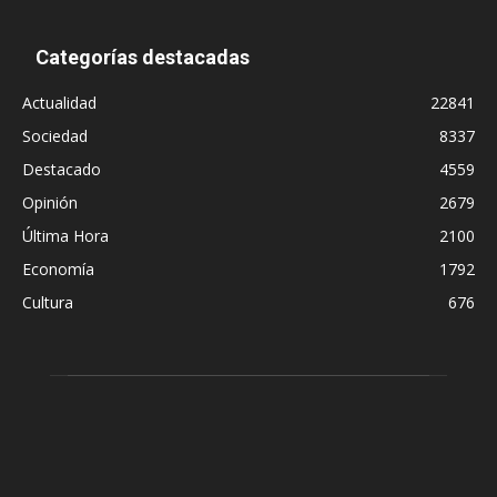
Categorías destacadas
Actualidad
22841
Sociedad
8337
Destacado
4559
Opinión
2679
Última Hora
2100
Economía
1792
Cultura
676