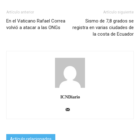
Artículo anterior
Artículo siguiente
En el Vaticano Rafael Correa
Sismo de 7,8 grados se
volvió a atacar a las ONGs
registra en varias ciudades de
la costa de Ecuador
ICNDiario
Artículo relacionados