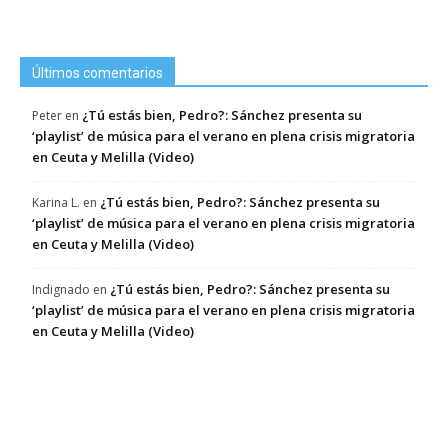
Últimos comentarios
¿Tú estás bien, Pedro?: Sánchez presenta su
Peter
en
‘playlist’ de música para el verano en plena crisis migratoria
en Ceuta y Melilla (Video)
¿Tú estás bien, Pedro?: Sánchez presenta su
Karina L.
en
‘playlist’ de música para el verano en plena crisis migratoria
en Ceuta y Melilla (Video)
¿Tú estás bien, Pedro?: Sánchez presenta su
Indignado
en
‘playlist’ de música para el verano en plena crisis migratoria
en Ceuta y Melilla (Video)