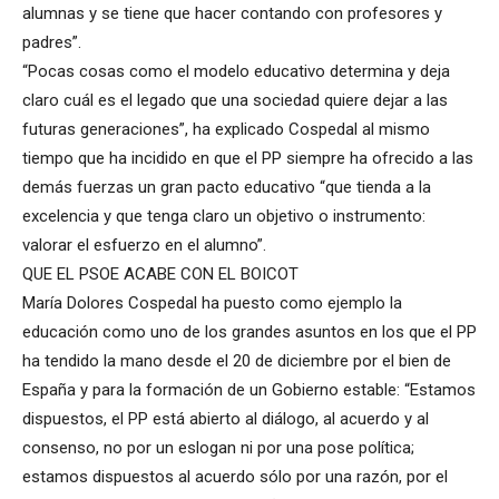
alumnas y se tiene que hacer contando con profesores y
padres”.
“Pocas cosas como el modelo educativo determina y deja
claro cuál es el legado que una sociedad quiere dejar a las
futuras generaciones”, ha explicado Cospedal al mismo
tiempo que ha incidido en que el PP siempre ha ofrecido a las
demás fuerzas un gran pacto educativo “que tienda a la
excelencia y que tenga claro un objetivo o instrumento:
valorar el esfuerzo en el alumno”.
QUE EL PSOE ACABE CON EL BOICOT
María Dolores Cospedal ha puesto como ejemplo la
educación como uno de los grandes asuntos en los que el PP
ha tendido la mano desde el 20 de diciembre por el bien de
España y para la formación de un Gobierno estable: “Estamos
dispuestos, el PP está abierto al diálogo, al acuerdo y al
consenso, no por un eslogan ni por una pose política;
estamos dispuestos al acuerdo sólo por una razón, por el