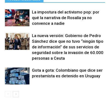
La impostura del activismo pop: por
qué la narrativa de Rosalía ya no
convence a nadie
La nueva versión: Gobierno de Pedro
Sánchez dice que no tuvo “ningún tipo
de información” de sus servicios de
seguridad sobre la invasión de 60.000
personas a Ceuta
Gota a gota: Colombiano que dice ser
prestamista es detenido en Uruguay