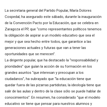
La secretaria general del Partido Popular, María Dolores
Cospedal, ha asegurado este sábado, durante la inauguración
de la Convención Pacto por la Educación, que se celebra en
Zaragoza el PP, que “como representantes políticos tenemos
la obligación de aspirar a un modelo educativo que sea el
mejor y que sea hecho entre todos, que garantice a las
generaciones actuales y futuras que van a tener las
oportunidades que se merecen”.
La dirigente popular, que ha destacado la “responsabilidad y
prioridades” que guían la acción de su formación en los
grandes asuntos “que interesan y preocupan a los
ciudadanos”, ha subrayado que “la educación tiene que
quedar fuera de las pizarras partidistas; la ideología tiene que
salir de las aulas y dentro de la clase sólo se puede hablar de
conocimientos”. En resumen, ha considerado “que el modelo
educativo se tiene que pensar para nuestros alumnos y