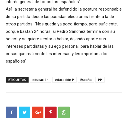
interés general de todos los españoles”.
Así, la secretaria general ha defendido la postura responsable
de su partido desde las pasadas elecciones frente a la de
otros partidos: “Nos queda ya poco tiempo, pero suficiente,
porque bastan 24 horas, si Pedro Sánchez termina con su
boicot y se quiere sentar a hablar, dejando aparte sus
intereses partidistas y su ego personal, para hablar de las
cosas que realmente les interesan y les importan a los
españoles”.
ETIQUETAS
educación
educación P
España
PP