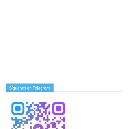
Síguenos en Telegram