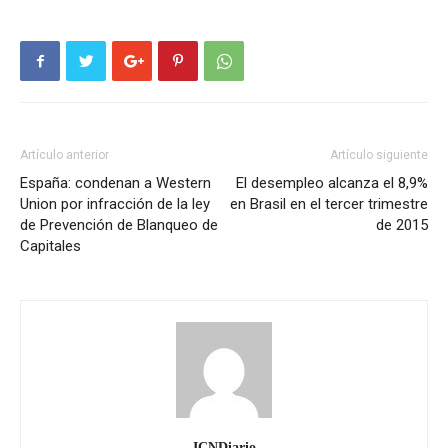
Artículo anterior
Artículo siguiente
España: condenan a Western
El desempleo alcanza el 8,9%
Union por infracción de la ley
en Brasil en el tercer trimestre
de Prevención de Blanqueo de
de 2015
Capitales
ICNDiario