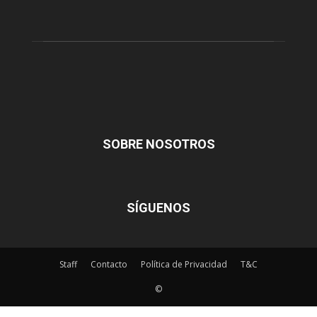
SOBRE NOSOTROS
SÍGUENOS
Staff
Contacto
Política de Privacidad
T&C
©