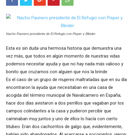
Nacho Paunero presidente de El Refugio con Pisper y Blinder
Esta es sin duda una hermosa historia que demuestra una
vez más, que todos en algún momento de nuestras vidas
podemos necesitar ayuda y que no hay nada más valioso y
bonito que cruzarnos con alguien que nos la brinde.
Es el caso de un grupo de mujeres maltratadas que en su día
encontraron la ayuda que necesitaban en una casa de
acogida del término municipal de Navalcarnero en España;
hace dos días avistaron a dos perrillos que vagaban por los
campos colindantes a la casa y pudieron percibir que
caminaban muy juntos y uno de ellos lo hacía con cierto
titubeo. Eran dos cachorritos de galgo que, evidentemente,
habían sido abandonados. Al acercarse a socorrerlos, vieron