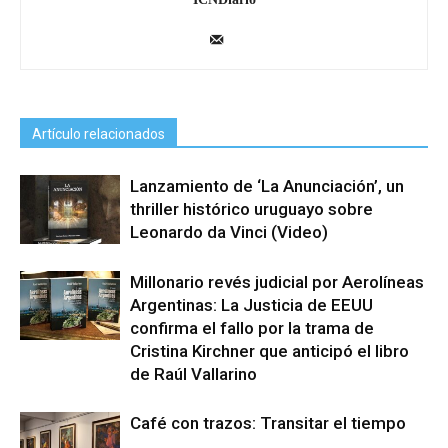
Artículo relacionados
Lanzamiento de ‘La Anunciación’, un
thriller histórico uruguayo sobre
Leonardo da Vinci (Video)
Millonario revés judicial por Aerolíneas
Argentinas: La Justicia de EEUU
confirma el fallo por la trama de
Cristina Kirchner que anticipó el libro
de Raúl Vallarino
Café con trazos: Transitar el tiempo