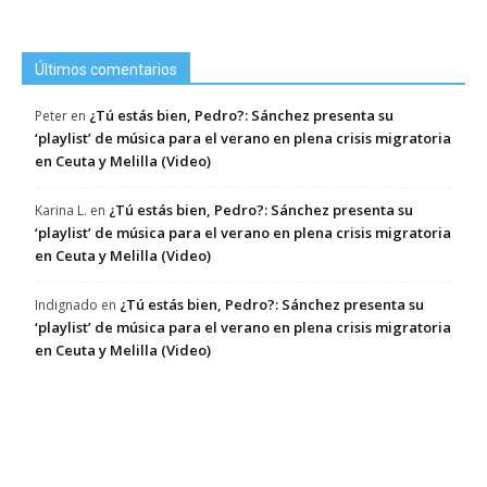
Últimos comentarios
¿Tú estás bien, Pedro?: Sánchez presenta su
Peter
en
‘playlist’ de música para el verano en plena crisis migratoria
en Ceuta y Melilla (Video)
¿Tú estás bien, Pedro?: Sánchez presenta su
Karina L.
en
‘playlist’ de música para el verano en plena crisis migratoria
en Ceuta y Melilla (Video)
¿Tú estás bien, Pedro?: Sánchez presenta su
Indignado
en
‘playlist’ de música para el verano en plena crisis migratoria
en Ceuta y Melilla (Video)