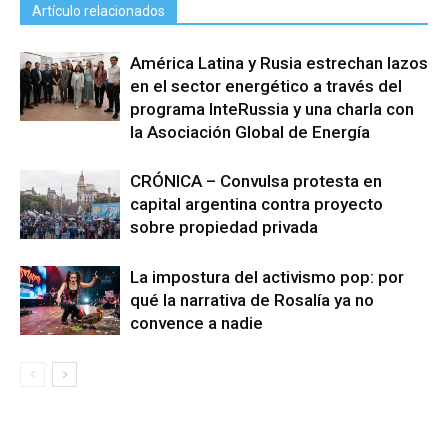
Artículo relacionados
América Latina y Rusia estrechan lazos
en el sector energético a través del
programa InteRussia y una charla con
la Asociación Global de Energía
CRÓNICA – Convulsa protesta en
capital argentina contra proyecto
sobre propiedad privada
La impostura del activismo pop: por
qué la narrativa de Rosalía ya no
convence a nadie