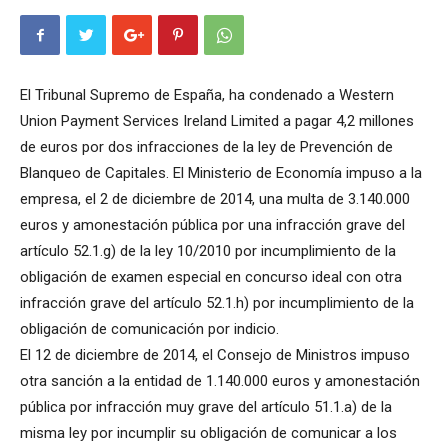
El Tribunal Supremo de España, ha condenado a Western
Union Payment Services Ireland Limited a pagar 4,2 millones
de euros por dos infracciones de la ley de Prevención de
Blanqueo de Capitales. El Ministerio de Economía impuso a la
empresa, el 2 de diciembre de 2014, una multa de 3.140.000
euros y amonestación pública por una infracción grave del
artículo 52.1.g) de la ley 10/2010 por incumplimiento de la
obligación de examen especial en concurso ideal con otra
infracción grave del artículo 52.1.h) por incumplimiento de la
obligación de comunicación por indicio.
El 12 de diciembre de 2014, el Consejo de Ministros impuso
otra sanción a la entidad de 1.140.000 euros y amonestación
pública por infracción muy grave del artículo 51.1.a) de la
misma ley por incumplir su obligación de comunicar a los