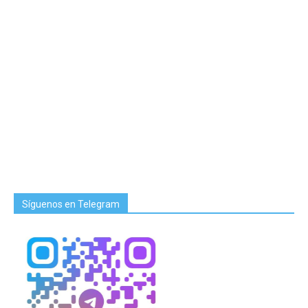
Síguenos en Telegram