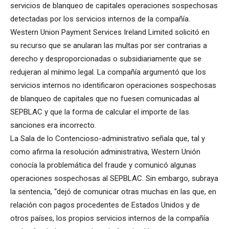
servicios de blanqueo de capitales operaciones sospechosas
detectadas por los servicios internos de la compañía.
Western Union Payment Services Ireland Limited solicitó en
su recurso que se anularan las multas por ser contrarias a
derecho y desproporcionadas o subsidiariamente que se
redujeran al mínimo legal. La compañía argumentó que los
servicios internos no identificaron operaciones sospechosas
de blanqueo de capitales que no fuesen comunicadas al
SEPBLAC y que la forma de calcular el importe de las
sanciones era incorrecto.
La Sala de lo Contencioso-administrativo señala que, tal y
como afirma la resolución administrativa, Western Unión
conocía la problemática del fraude y comunicó algunas
operaciones sospechosas al SEPBLAC. Sin embargo, subraya
la sentencia, “dejó de comunicar otras muchas en las que, en
relación con pagos procedentes de Estados Unidos y de
otros países, los propios servicios internos de la compañía