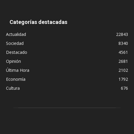
Categorías destacadas
Actualidad
22843
Sociedad
8340
Destacado
4561
Opinión
2681
Última Hora
2102
Economía
1792
Cultura
676