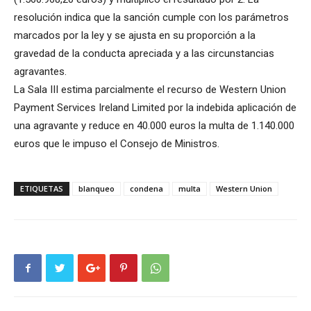
resolución indica que la sanción cumple con los parámetros
marcados por la ley y se ajusta en su proporción a la
gravedad de la conducta apreciada y a las circunstancias
agravantes.
La Sala III estima parcialmente el recurso de Western Union
Payment Services Ireland Limited por la indebida aplicación de
una agravante y reduce en 40.000 euros la multa de 1.140.000
euros que le impuso el Consejo de Ministros.
ETIQUETAS
blanqueo
condena
multa
Western Union