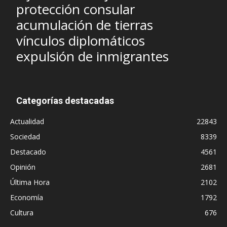
protección consular
acumulación de tierras
vínculos diplomáticos
expulsión de inmigrantes
Categorías destacadas
Actualidad
22843
Sociedad
8339
Destacado
4561
Opinión
2681
Última Hora
2102
Economía
1792
Cultura
676