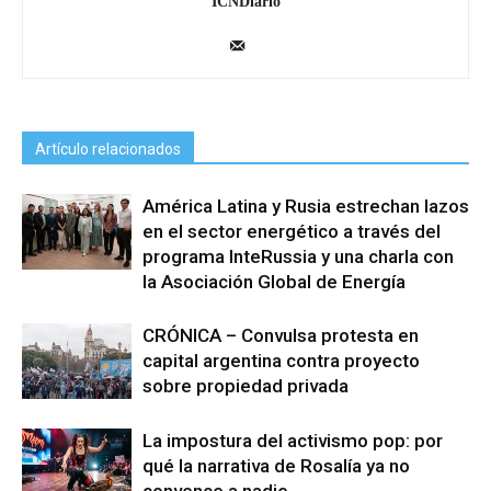
ICNDiario
Artículo relacionados
América Latina y Rusia estrechan lazos
en el sector energético a través del
programa InteRussia y una charla con
la Asociación Global de Energía
CRÓNICA – Convulsa protesta en
capital argentina contra proyecto
sobre propiedad privada
La impostura del activismo pop: por
qué la narrativa de Rosalía ya no