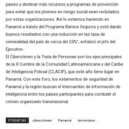
países y destinar más recursos a programas de prevención
para evitar que los jóvenes en riesgo social sean reclutados
por estas organizaciones. Así lo estamos haciendo en
Panamá a través del Programa Barrios Seguros y está dando
buenos resultados con una reducción en las tasa de
criminalidad del país de cerca del 25%”, enfatizó el jefe del
Ejecutivo.
El Cibercrimen y la Trata de Personas son los ejes principales
de la X Cumbre de la Comunidad Latinoamericana y del Caribe
de Inteligencia Policial (CLACIP), que este año tiene lugar en
Panamá. Con este foro, los estamentos de seguridad de
Panamá y la región buscan el intercambio de información de
inteligencia entre los países participantes para combatir el
crimen organizado transnacional.
ETIQUETAS
cibercrimen
Panamá
terrorismo