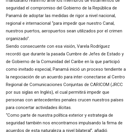
mandatario reafirmó ante los miembros de estamentos de
seguridad el compromiso del Gobierno de la República de
Panamá de adoptar las medidas de rigor a nivel nacional,
regional e internacional “para impedir que nuestro Canal,
nuestros puertos, aeropuertos sean utilizados por el crimen
organizado”.
Siendo consecuente con esa visión, Varela Rodríguez
recordó que durante la pasada Cumbre de Jefes de Estado y
de Gobierno de la Comunidad del Caribe en la que participó
como invitado especial, Panamá inició un proceso tendiente a
la negociación de un acuerdo para inter-conectarse al Centro
Regional de Comunicaciones Conjuntas de CARICOM (JRCC
por sus siglas en Inglés), el cual permitirá impedir que
personas con antecedentes penales crucen nuestros países
para concertar actividades ilícitas.
“Como parte de nuestra política exterior y estrategia de
seguridad también nos encontramos impulsando la firma de
acuerdos de esta naturaleza a nivel bilateral”, añadió.