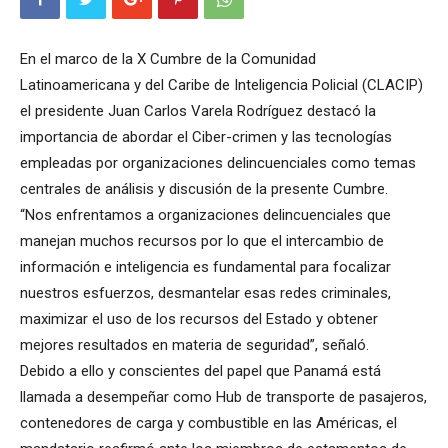
En el marco de la X Cumbre de la Comunidad
Latinoamericana y del Caribe de Inteligencia Policial (CLACIP)
el presidente Juan Carlos Varela Rodríguez destacó la
importancia de abordar el Ciber-crimen y las tecnologías
empleadas por organizaciones delincuenciales como temas
centrales de análisis y discusión de la presente Cumbre.
“Nos enfrentamos a organizaciones delincuenciales que
manejan muchos recursos por lo que el intercambio de
información e inteligencia es fundamental para focalizar
nuestros esfuerzos, desmantelar esas redes criminales,
maximizar el uso de los recursos del Estado y obtener
mejores resultados en materia de seguridad”, señaló.
Debido a ello y conscientes del papel que Panamá está
llamada a desempeñar como Hub de transporte de pasajeros,
contenedores de carga y combustible en las Américas, el