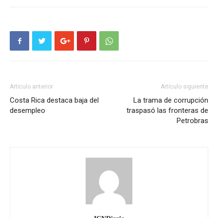
Artículo anterior
Artículo siguiente
Costa Rica destaca baja del
La trama de corrupción
desempleo
traspasó las fronteras de
Petrobras