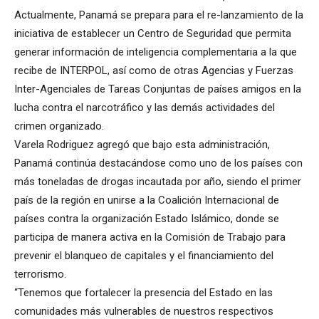
Actualmente, Panamá se prepara para el re-lanzamiento de la
iniciativa de establecer un Centro de Seguridad que permita
generar información de inteligencia complementaria a la que
recibe de INTERPOL, así como de otras Agencias y Fuerzas
Inter-Agenciales de Tareas Conjuntas de países amigos en la
lucha contra el narcotráfico y las demás actividades del
crimen organizado.
Varela Rodriguez agregó que bajo esta administración,
Panamá continúa destacándose como uno de los países con
más toneladas de drogas incautada por año, siendo el primer
país de la región en unirse a la Coalición Internacional de
países contra la organización Estado Islámico, donde se
participa de manera activa en la Comisión de Trabajo para
prevenir el blanqueo de capitales y el financiamiento del
terrorismo.
“Tenemos que fortalecer la presencia del Estado en las
comunidades más vulnerables de nuestros respectivos