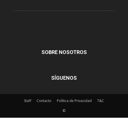
SOBRE NOSOTROS
SÍGUENOS
Staff
Contacto
Política de Privacidad
T&C
©