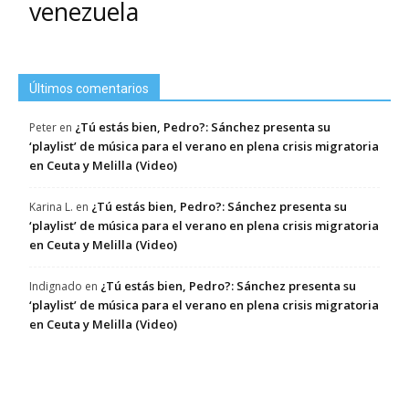
venezuela
Últimos comentarios
¿Tú estás bien, Pedro?: Sánchez presenta su
Peter
en
‘playlist’ de música para el verano en plena crisis migratoria
en Ceuta y Melilla (Video)
¿Tú estás bien, Pedro?: Sánchez presenta su
Karina L.
en
‘playlist’ de música para el verano en plena crisis migratoria
en Ceuta y Melilla (Video)
¿Tú estás bien, Pedro?: Sánchez presenta su
Indignado
en
‘playlist’ de música para el verano en plena crisis migratoria
en Ceuta y Melilla (Video)