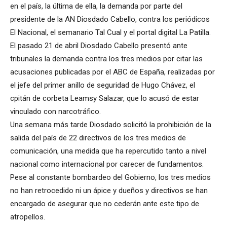
en el país, la última de ella, la demanda por parte del
presidente de la AN Diosdado Cabello, contra los periódicos
El Nacional, el semanario Tal Cual y el portal digital La Patilla.
El pasado 21 de abril Diosdado Cabello presentó ante
tribunales la demanda contra los tres medios por citar las
acusaciones publicadas por el ABC de España, realizadas por
el jefe del primer anillo de seguridad de Hugo Chávez, el
cpitán de corbeta Leamsy Salazar, que lo acusó de estar
vinculado con narcotráfico.
Una semana más tarde Diosdado solicitó la prohibición de la
salida del país de 22 directivos de los tres medios de
comunicación, una medida que ha repercutido tanto a nivel
nacional como internacional por carecer de fundamentos.
Pese al constante bombardeo del Gobierno, los tres medios
no han retrocedido ni un ápice y dueños y directivos se han
encargado de asegurar que no cederán ante este tipo de
atropellos.