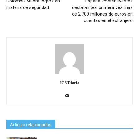
Colombia valora logros en
España: contribuyentes
materia de seguridad
declaran por primera vez más
de 2.700 millones de euros en
cuentas en el extranjero
ICNDiario
Artículo relacionados