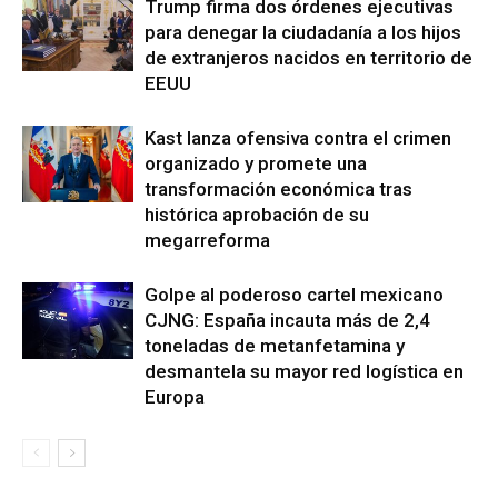
Trump firma dos órdenes ejecutivas
para denegar la ciudadanía a los hijos
de extranjeros nacidos en territorio de
EEUU
Kast lanza ofensiva contra el crimen
organizado y promete una
transformación económica tras
histórica aprobación de su
megarreforma
Golpe al poderoso cartel mexicano
CJNG: España incauta más de 2,4
toneladas de metanfetamina y
desmantela su mayor red logística en
Europa