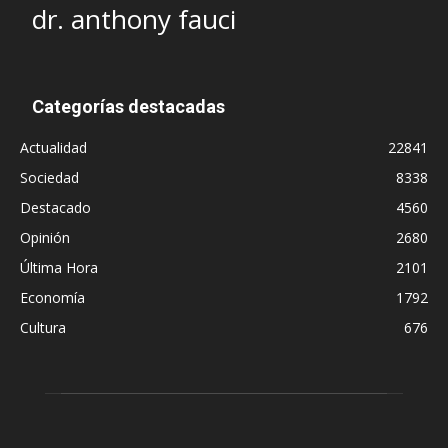
dr. anthony fauci
Categorías destacadas
Actualidad
22841
Sociedad
8338
Destacado
4560
Opinión
2680
Última Hora
2101
Economía
1792
Cultura
676