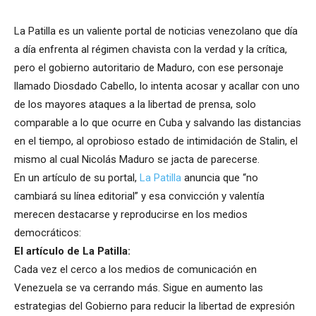
La Patilla es un valiente portal de noticias venezolano que día
a día enfrenta al régimen chavista con la verdad y la crítica,
pero el gobierno autoritario de Maduro, con ese personaje
llamado Diosdado Cabello, lo intenta acosar y acallar con uno
de los mayores ataques a la libertad de prensa, solo
comparable a lo que ocurre en Cuba y salvando las distancias
en el tiempo, al oprobioso estado de intimidación de Stalin, el
mismo al cual Nicolás Maduro se jacta de parecerse.
En un artículo de su portal,
La Patilla
anuncia que “no
cambiará su línea editorial” y esa convicción y valentía
merecen destacarse y reproducirse en los medios
democráticos:
El artículo de La Patilla:
Cada vez el cerco a los medios de comunicación en
Venezuela se va cerrando más. Sigue en aumento las
estrategias del Gobierno para reducir la libertad de expresión