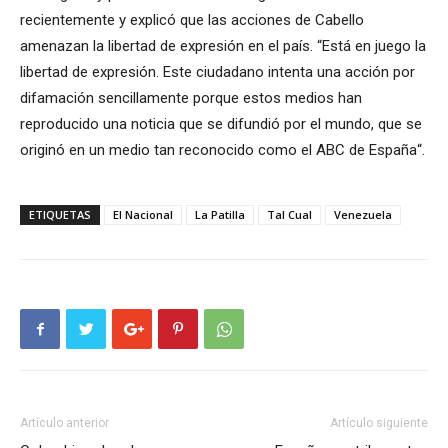
recientemente y explicó que las acciones de Cabello
amenazan la libertad de expresión en el país. “Está en juego la
libertad de expresión. Este ciudadano intenta una acción por
difamación sencillamente porque estos medios han
reproducido una noticia que se difundió por el mundo, que se
originó en un medio tan reconocido como el ABC de España“.
ETIQUETAS
El Nacional
La Patilla
Tal Cual
Venezuela
Artículo anterior
Artículo siguiente