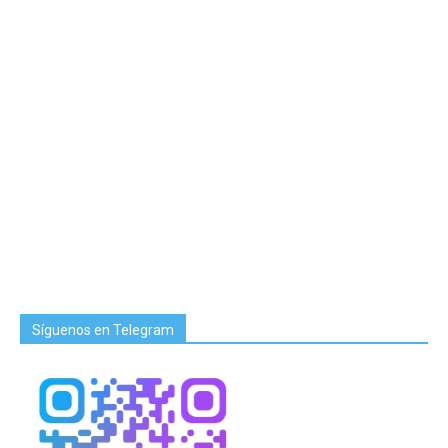
Síguenos en Telegram