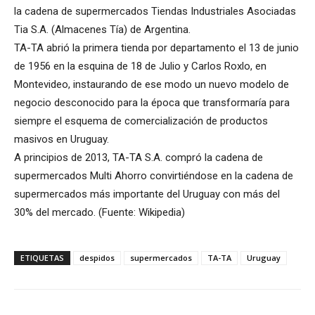
la cadena de supermercados Tiendas Industriales Asociadas
Tia S.A. (Almacenes Tía) de Argentina.
TA-TA abrió la primera tienda por departamento el 13 de junio
de 1956 en la esquina de 18 de Julio y Carlos Roxlo, en
Montevideo, instaurando de ese modo un nuevo modelo de
negocio desconocido para la época que transformaría para
siempre el esquema de comercialización de productos
masivos en Uruguay.
A principios de 2013, TA-TA S.A. compró la cadena de
supermercados Multi Ahorro convirtiéndose en la cadena de
supermercados más importante del Uruguay con más del
30% del mercado. (Fuente: Wikipedia)
ETIQUETAS
despidos
supermercados
TA-TA
Uruguay