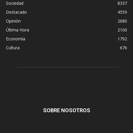
Sociedad
8337
Destacado
4559
Opinión
2680
Última Hora
2100
Economía
1792
Cultura
676
SOBRE NOSOTROS