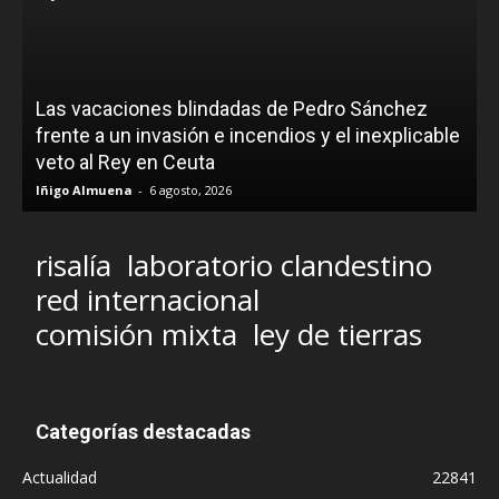
Las vacaciones blindadas de Pedro Sánchez
frente a un invasión e incendios y el inexplicable
veto al Rey en Ceuta
Iñigo Almuena
-
6 agosto, 2026
risalía
laboratorio clandestino
red internacional
comisión mixta
ley de tierras
Categorías destacadas
Actualidad
22841