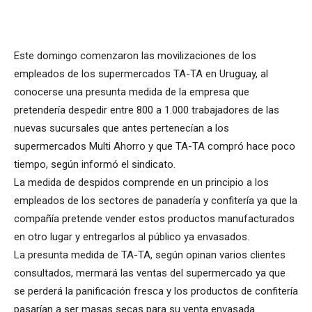
Este domingo comenzaron las movilizaciones de los
empleados de los supermercados TA-TA en Uruguay, al
conocerse una presunta medida de la empresa que
pretendería despedir entre 800 a 1.000 trabajadores de las
nuevas sucursales que antes pertenecían a los
supermercados Multi Ahorro y que TA-TA compró hace poco
tiempo, según informó el sindicato.
La medida de despidos comprende en un principio a los
empleados de los sectores de panadería y confitería ya que la
compañía pretende vender estos productos manufacturados
en otro lugar y entregarlos al público ya envasados.
La presunta medida de TA-TA, según opinan varios clientes
consultados, mermará las ventas del supermercado ya que
se perderá la panificación fresca y los productos de confitería
pasarían a ser masas secas para su venta envasada.