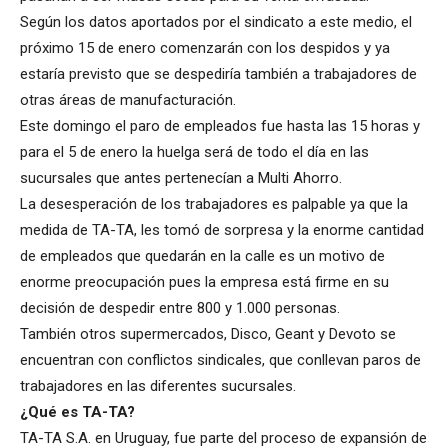
Según los datos aportados por el sindicato a este medio, el
próximo 15 de enero comenzarán con los despidos y ya
estaría previsto que se despediría también a trabajadores de
otras áreas de manufacturación.
Este domingo el paro de empleados fue hasta las 15 horas y
para el 5 de enero la huelga será de todo el día en las
sucursales que antes pertenecían a Multi Ahorro.
La desesperación de los trabajadores es palpable ya que la
medida de TA-TA, les tomó de sorpresa y la enorme cantidad
de empleados que quedarán en la calle es un motivo de
enorme preocupación pues la empresa está firme en su
decisión de despedir entre 800 y 1.000 personas.
También otros supermercados, Disco, Geant y Devoto se
encuentran con conflictos sindicales, que conllevan paros de
trabajadores en las diferentes sucursales.
¿Qué es TA-TA?
TA-TA S.A. en Uruguay, fue parte del proceso de expansión de