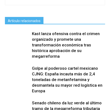
Artículo relacionados
Kast lanza ofensiva contra el crimen
organizado y promete una
transformación económica tras
histórica aprobación de su
megarreforma
Golpe al poderoso cartel mexicano
CJNG: España incauta más de 2,4
toneladas de metanfetamina y
desmantela su mayor red logística en
Europa
Senado chileno da luz verde al último
tramo de la megarreforma tributaria