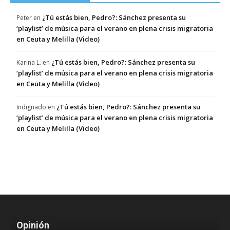
¿Tú estás bien, Pedro?: Sánchez presenta su
Peter
en
‘playlist’ de música para el verano en plena crisis migratoria
en Ceuta y Melilla (Video)
¿Tú estás bien, Pedro?: Sánchez presenta su
Karina L.
en
‘playlist’ de música para el verano en plena crisis migratoria
en Ceuta y Melilla (Video)
¿Tú estás bien, Pedro?: Sánchez presenta su
Indignado
en
‘playlist’ de música para el verano en plena crisis migratoria
en Ceuta y Melilla (Video)
Opinión