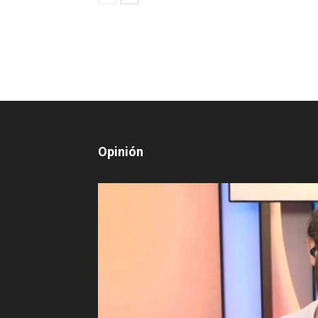
Opinión