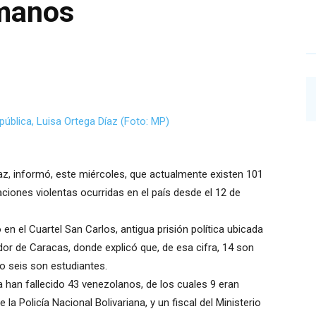
umanos
íaz, informó, este miércoles, que actualmente existen 101
ciones violentas ocurridas en el país desde el 12 de
en el Cuartel San Carlos, antigua prisión política ubicada
ador de Caracas, donde explicó que, de esa cifra, 14 son
o seis son estudiantes.
 han fallecido 43 venezolanos, de los cuales 9 eran
 la Policía Nacional Bolivariana, y un fiscal del Ministerio