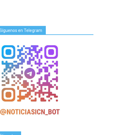
Síguenos en Telegram