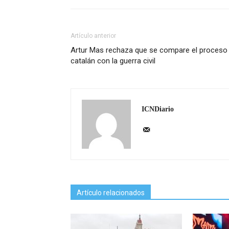
Artículo anterior
Artur Mas rechaza que se compare el proceso
catalán con la guerra civil
ICNDiario
Artículo relacionados