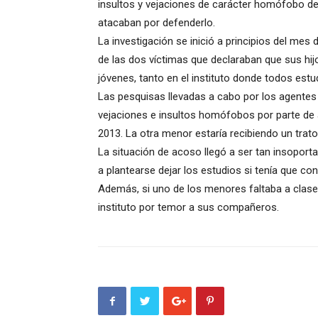
insultos y vejaciones de carácter homófobo des
atacaban por defenderlo.
La investigación se inició a principios del mes
de las dos víctimas que declaraban que sus h
jóvenes, tanto en el instituto donde todos est
Las pesquisas llevadas a cabo por los agentes
vejaciones e insultos homófobos por parte de
2013. La otra menor estaría recibiendo un trato
La situación de acoso llegó a ser tan insoporta
a plantearse dejar los estudios si tenía que co
Además, si uno de los menores faltaba a clase
instituto por temor a sus compañeros.