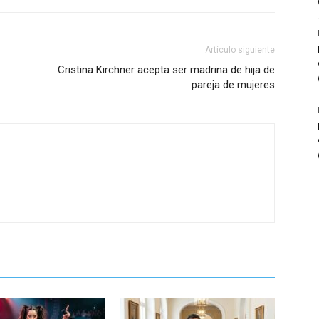
Artículo siguiente
Cristina Kirchner acepta ser madrina de hija de
pareja de mujeres