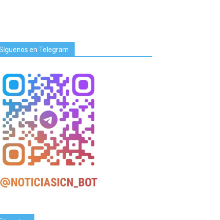
Síguenos en Telegram