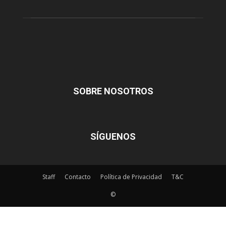
SOBRE NOSOTROS
SÍGUENOS
Staff
Contacto
Política de Privacidad
T&C
©