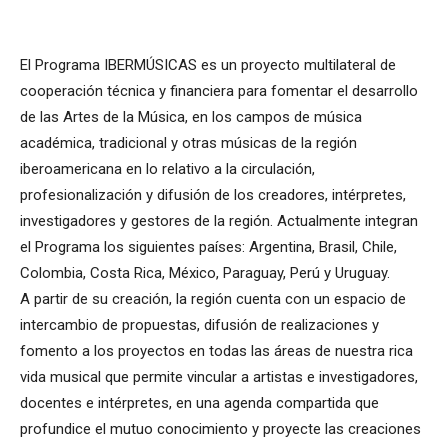
El Programa IBERMÚSICAS es un proyecto multilateral de
cooperación técnica y financiera para fomentar el desarrollo
de las Artes de la Música, en los campos de música
académica, tradicional y otras músicas de la región
iberoamericana en lo relativo a la circulación,
profesionalización y difusión de los creadores, intérpretes,
investigadores y gestores de la región. Actualmente integran
el Programa los siguientes países: Argentina, Brasil, Chile,
Colombia, Costa Rica, México, Paraguay, Perú y Uruguay.
A partir de su creación, la región cuenta con un espacio de
intercambio de propuestas, difusión de realizaciones y
fomento a los proyectos en todas las áreas de nuestra rica
vida musical que permite vincular a artistas e investigadores,
docentes e intérpretes, en una agenda compartida que
profundice el mutuo conocimiento y proyecte las creaciones