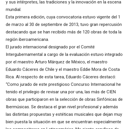
y sus intérpretes, las tradiciones y la innovación en la escena
mundial.
Esta primera edición, cuya convocatoria estuvo vigente del 1
de marzo al 30 de septiembre de 2013, tuvo gran repercusión
destacando que se han recibido más de 120 obras de toda la
región iberoamericana.
El jurado internacional designado por el Comité
Intergubernamental a cargo de la evaluación estuvo integrado
por el maestro Arturo Márquez de México, el maestro
Eduardo Cáceres de Chile y el maestro Eddie Mora de Costa
Rica. Al respecto de esta tarea, Eduardo Cáceres destacó:
“Como jurado de este prestigioso Concurso Internacional he
tenido el privilegio de revisar una por una, las más de CIEN
obras que participaron en la selección de obras Sinfónicas de
Ibermúsicas. Se destaca el gran nivel profesional y además
las distintas propuestas y estéticas musicales que dejan muy
bien puesta la situación en que se encuentran especialmente