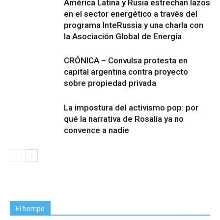
América Latina y Rusia estrechan lazos
en el sector energético a través del
programa InteRussia y una charla con
la Asociación Global de Energía
CRÓNICA – Convulsa protesta en
capital argentina contra proyecto
sobre propiedad privada
La impostura del activismo pop: por
qué la narrativa de Rosalía ya no
convence a nadie
El tiempo