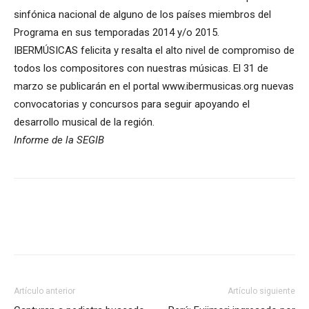
sinfónica nacional de alguno de los países miembros del
Programa en sus temporadas 2014 y/o 2015.
IBERMÚSICAS felicita y resalta el alto nivel de compromiso de
todos los compositores con nuestras músicas. El 31 de
marzo se publicarán en el portal www.ibermusicas.org nuevas
convocatorias y concursos para seguir apoyando el
desarrollo musical de la región.
Informe de la SEGIB
Artículo anterior
Artículo siguiente