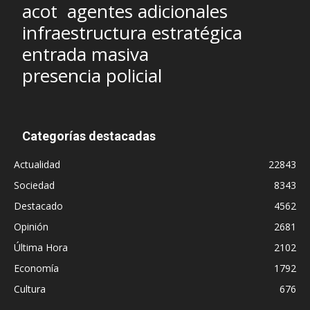
acot
agentes adicionales
infraestructura estratégica
entrada masiva
presencia policial
Categorías destacadas
Actualidad
22843
Sociedad
8343
Destacado
4562
Opinión
2681
Última Hora
2102
Economía
1792
Cultura
676