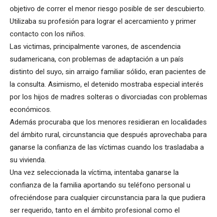
objetivo de correr el menor riesgo posible de ser descubierto.
Utilizaba su profesión para lograr el acercamiento y primer
contacto con los niños.
Las victimas, principalmente varones, de ascendencia
sudamericana, con problemas de adaptación a un país
distinto del suyo, sin arraigo familiar sólido, eran pacientes de
la consulta. Asimismo, el detenido mostraba especial interés
por los hijos de madres solteras o divorciadas con problemas
económicos.
Además procuraba que los menores residieran en localidades
del ámbito rural, circunstancia que después aprovechaba para
ganarse la confianza de las víctimas cuando los trasladaba a
su vivienda.
Una vez seleccionada la víctima, intentaba ganarse la
confianza de la familia aportando su teléfono personal u
ofreciéndose para cualquier circunstancia para la que pudiera
ser requerido, tanto en el ámbito profesional como el