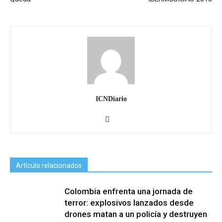
ICNDiario
Artículo relacionados
Colombia enfrenta una jornada de
terror: explosivos lanzados desde
drones matan a un policía y destruyen