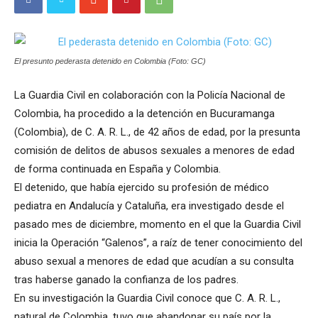
El presunto pederasta detenido en Colombia (Foto: GC)
La Guardia Civil en colaboración con la Policía Nacional de
Colombia, ha procedido a la detención en Bucuramanga
(Colombia), de C. A. R. L., de 42 años de edad, por la presunta
comisión de delitos de abusos sexuales a menores de edad
de forma continuada en España y Colombia.
El detenido, que había ejercido su profesión de médico
pediatra en Andalucía y Cataluña, era investigado desde el
pasado mes de diciembre, momento en el que la Guardia Civil
inicia la Operación “Galenos”, a raíz de tener conocimiento del
abuso sexual a menores de edad que acudían a su consulta
tras haberse ganado la confianza de los padres.
En su investigación la Guardia Civil conoce que C. A. R. L.,
natural de Colombia, tuvo que abandonar su país por la