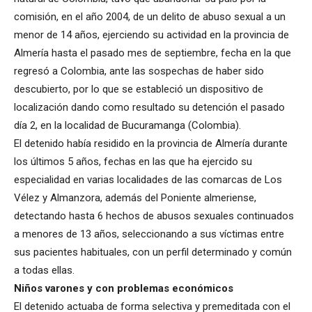
comisión, en el año 2004, de un delito de abuso sexual a un
menor de 14 años, ejerciendo su actividad en la provincia de
Almería hasta el pasado mes de septiembre, fecha en la que
regresó a Colombia, ante las sospechas de haber sido
descubierto, por lo que se estableció un dispositivo de
localización dando como resultado su detención el pasado
día 2, en la localidad de Bucuramanga (Colombia).
El detenido había residido en la provincia de Almería durante
los últimos 5 años, fechas en las que ha ejercido su
especialidad en varias localidades de las comarcas de Los
Vélez y Almanzora, además del Poniente almeriense,
detectando hasta 6 hechos de abusos sexuales continuados
a menores de 13 años, seleccionando a sus víctimas entre
sus pacientes habituales, con un perfil determinado y común
a todas ellas.
Niños varones y con problemas económicos
El detenido actuaba de forma selectiva y premeditada con el