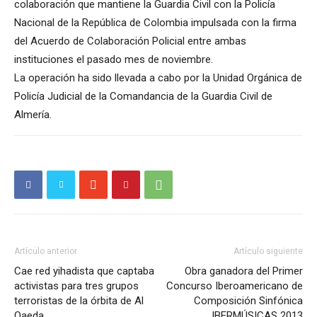
colaboración que mantiene la Guardia Civil con la Policía
Nacional de la República de Colombia impulsada con la firma
del Acuerdo de Colaboración Policial entre ambas
instituciones el pasado mes de noviembre.
La operación ha sido llevada a cabo por la Unidad Orgánica de
Policía Judicial de la Comandancia de la Guardia Civil de
Almería.
Artículo anterior
Artículo siguiente
Cae red yihadista que captaba
Obra ganadora del Primer
activistas para tres grupos
Concurso Iberoamericano de
terroristas de la órbita de Al
Composición Sinfónica
Qaeda
IBERMÚSICAS 2013