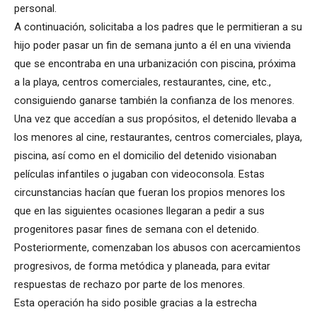
personal.
A continuación, solicitaba a los padres que le permitieran a su
hijo poder pasar un fin de semana junto a él en una vivienda
que se encontraba en una urbanización con piscina, próxima
a la playa, centros comerciales, restaurantes, cine, etc.,
consiguiendo ganarse también la confianza de los menores.
Una vez que accedían a sus propósitos, el detenido llevaba a
los menores al cine, restaurantes, centros comerciales, playa,
piscina, así como en el domicilio del detenido visionaban
películas infantiles o jugaban con videoconsola. Estas
circunstancias hacían que fueran los propios menores los
que en las siguientes ocasiones llegaran a pedir a sus
progenitores pasar fines de semana con el detenido.
Posteriormente, comenzaban los abusos con acercamientos
progresivos, de forma metódica y planeada, para evitar
respuestas de rechazo por parte de los menores.
Esta operación ha sido posible gracias a la estrecha