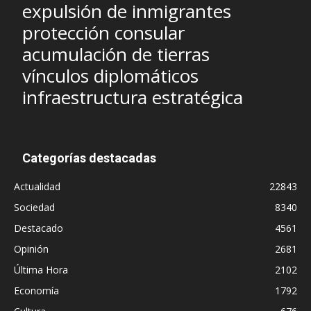
expulsión de inmigrantes
protección consular
acumulación de tierras
vínculos diplomáticos
infraestructura estratégica
Categorías destacadas
Actualidad
22843
Sociedad
8340
Destacado
4561
Opinión
2681
Última Hora
2102
Economía
1792