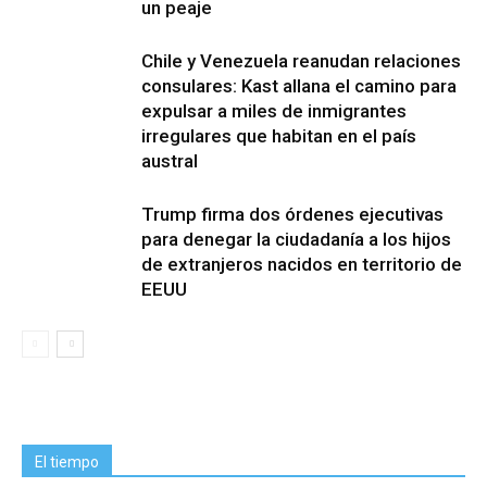
un peaje
Chile y Venezuela reanudan relaciones
consulares: Kast allana el camino para
expulsar a miles de inmigrantes
irregulares que habitan en el país
austral
Trump firma dos órdenes ejecutivas
para denegar la ciudadanía a los hijos
de extranjeros nacidos en territorio de
EEUU
El tiempo