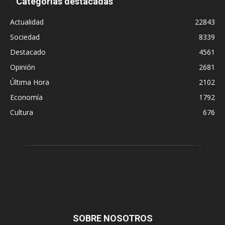
Categorías destacadas
Actualidad
22843
Sociedad
8339
Destacado
4561
Opinión
2681
Última Hora
2102
Economía
1792
Cultura
676
SOBRE NOSOTROS