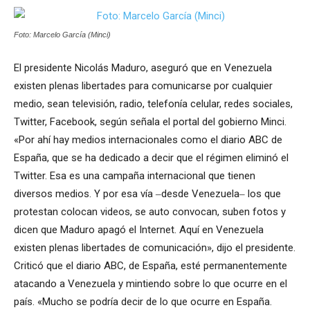
Foto: Marcelo García (Minci)
El presidente Nicolás Maduro, aseguró que en Venezuela
existen plenas libertades para comunicarse por cualquier
medio, sean televisión, radio, telefonía celular, redes sociales,
Twitter, Facebook, según señala el portal del gobierno Minci.
«Por ahí hay medios internacionales como el diario ABC de
España, que se ha dedicado a decir que el régimen eliminó el
Twitter. Esa es una campaña internacional que tienen
diversos medios. Y por esa vía ‒desde Venezuela‒ los que
protestan colocan videos, se auto convocan, suben fotos y
dicen que Maduro apagó el Internet. Aquí en Venezuela
existen plenas libertades de comunicación», dijo el presidente.
Criticó que el diario ABC, de España, esté permanentemente
atacando a Venezuela y mintiendo sobre lo que ocurre en el
país. «Mucho se podría decir de lo que ocurre en España.