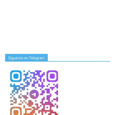
Síguenos en Telegram