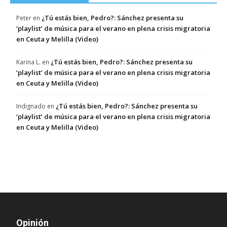
¿Tú estás bien, Pedro?: Sánchez presenta su
Peter
en
‘playlist’ de música para el verano en plena crisis migratoria
en Ceuta y Melilla (Video)
¿Tú estás bien, Pedro?: Sánchez presenta su
Karina L.
en
‘playlist’ de música para el verano en plena crisis migratoria
en Ceuta y Melilla (Video)
¿Tú estás bien, Pedro?: Sánchez presenta su
Indignado
en
‘playlist’ de música para el verano en plena crisis migratoria
en Ceuta y Melilla (Video)
Opinión