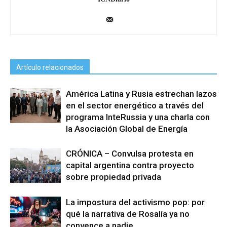
Artículo relacionados
América Latina y Rusia estrechan lazos
en el sector energético a través del
programa InteRussia y una charla con
la Asociación Global de Energía
CRÓNICA – Convulsa protesta en
capital argentina contra proyecto
sobre propiedad privada
La impostura del activismo pop: por
qué la narrativa de Rosalía ya no
convence a nadie