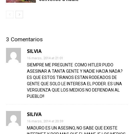
3 Comentarios
SILVIA
16 marzo, 2014 at 21:01
SIEMPRE ME PREGUNTE :COMO HITLER PUDO
ASESINAR A TANTA GENTE Y NADIE HACIA NADA?
ES QUE ESTOS TIRANOS ESTAN RODEADOS DE
GENTE QUE SOLO LE INTERESA EL PODER. ES UNA
VERGUENZA QUE LOS MEDIOS NO DEFIENDAN AL
PUEBLO!!
SILIVA
16 marzo, 2014 at 20:59
MADURO ES UN ASESINO, NO SABE QUE EXISTE