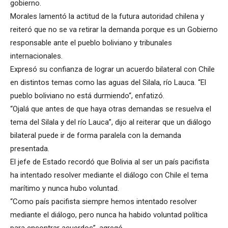
gobierno.
Morales lamentó la actitud de la futura autoridad chilena y
reiteró que no se va retirar la demanda porque es un Gobierno
responsable ante el pueblo boliviano y tribunales
internacionales.
Expresó su confianza de lograr un acuerdo bilateral con Chile
en distintos temas como las aguas del Silala, río Lauca. “El
pueblo boliviano no está durmiendo“, enfatizó.
“Ojalá que antes de que haya otras demandas se resuelva el
tema del Silala y del río Lauca”, dijo al reiterar que un diálogo
bilateral puede ir de forma paralela con la demanda
presentada.
El jefe de Estado recordó que Bolivia al ser un país pacifista
ha intentado resolver mediante el diálogo con Chile el tema
marítimo y nunca hubo voluntad.
“Como país pacifista siempre hemos intentado resolver
mediante el diálogo, pero nunca ha habido voluntad política