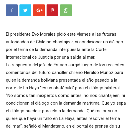
El presidente Evo Morales pidió este viernes a las futuras
autoridades de Chile no chantajear, ni condicionar un diálogo
por el tema de la demanda interpuesta ante la Corte
Internacional de Justicia por una salida al mar.
La respuesta del jefe de Estado surgió luego de los recientes
comentarios del futuro canciller chileno Heraldo Muñoz para
quien la demanda boliviana presentada el año pasado a la
corte de La Haya “es un obstáculo” para el diálogo bilateral.
“No somos tan inexpertos como antes, no nos chantajeen, ni
condicionen el diálogo con la demanda marítima. Que yo sepa
el diálogo puede ir paralelo a la demanda. Qué mejor si no
quiere que haya un fallo en La Haya, antes resolver el tema
del mar”, señaló el Mandatario, en el portal de prensa de su