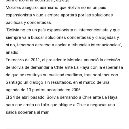
para encontrar acuerdos”, agregó.
Morales aseguró, asimismo que Bolivia no es un país
expansionista y que siempre aportará por las soluciones
pacíficas y concertadas.
“Bolivia no es un país expansionista ni intervencionista y que
siempre va a buscar soluciones concertadas y dialogadas y,
si no, tenemos derecho a apelar a tribunales internacionales”,
añadió.
En marzo de 2011, el presidente Morales anunció la decisión
de Bolivia de demandar a Chile ante La Haya con la esperanza
de que se restituya su cualidad marítima, tras sostener con
Santiago un diálogo sin resultados, en el marco de una
agenda de 13 puntos acordada en 2006.
El 24 de abril pasado, Bolivia demandó a Chile ante La Haya
para que emita un fallo que obligue a Chile a negociar una
salida soberana al mar.