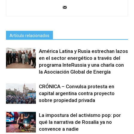
Artículo relacionados
América Latina y Rusia estrechan lazos
en el sector energético a través del
programa InteRussia y una charla con
la Asociación Global de Energía
CRÓNICA – Convulsa protesta en
capital argentina contra proyecto
sobre propiedad privada
La impostura del activismo pop: por
qué la narrativa de Rosalía ya no
convence a nadie