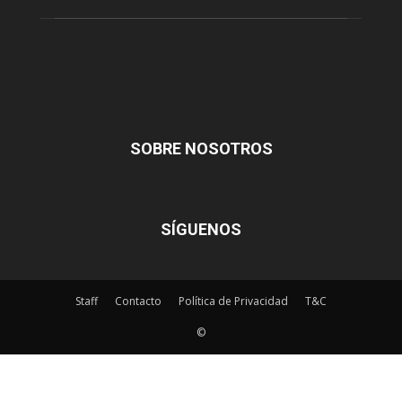
SOBRE NOSOTROS
SÍGUENOS
Staff
Contacto
Política de Privacidad
T&C
©