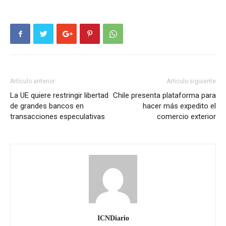
Artículo anterior
Artículo siguiente
La UE quiere restringir libertad
Chile presenta plataforma para
de grandes bancos en
hacer más expedito el
transacciones especulativas
comercio exterior
ICNDiario