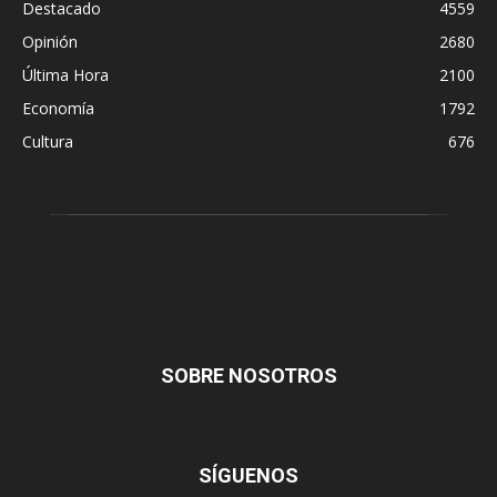
Destacado
4559
Opinión
2680
Última Hora
2100
Economía
1792
Cultura
676
SOBRE NOSOTROS
SÍGUENOS