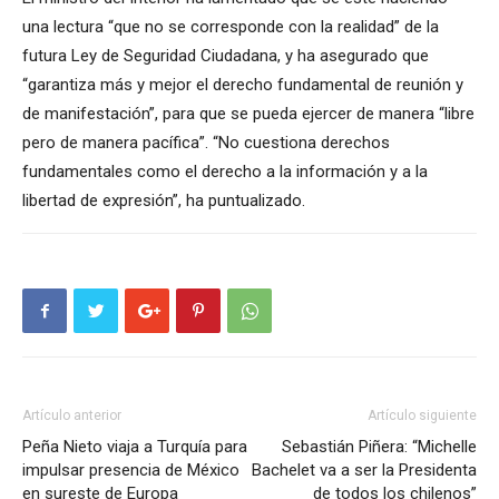
una lectura “que no se corresponde con la realidad” de la
futura Ley de Seguridad Ciudadana, y ha asegurado que
“garantiza más y mejor el derecho fundamental de reunión y
de manifestación”, para que se pueda ejercer de manera “libre
pero de manera pacífica”. “No cuestiona derechos
fundamentales como el derecho a la información y a la
libertad de expresión”, ha puntualizado.
Artículo anterior
Artículo siguiente
Peña Nieto viaja a Turquía para
Sebastián Piñera: “Michelle
impulsar presencia de México
Bachelet va a ser la Presidenta
en sureste de Europa
de todos los chilenos”