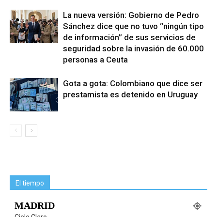
La nueva versión: Gobierno de Pedro
Sánchez dice que no tuvo “ningún tipo
de información” de sus servicios de
seguridad sobre la invasión de 60.000
personas a Ceuta
Gota a gota: Colombiano que dice ser
prestamista es detenido en Uruguay
El tiempo
MADRID