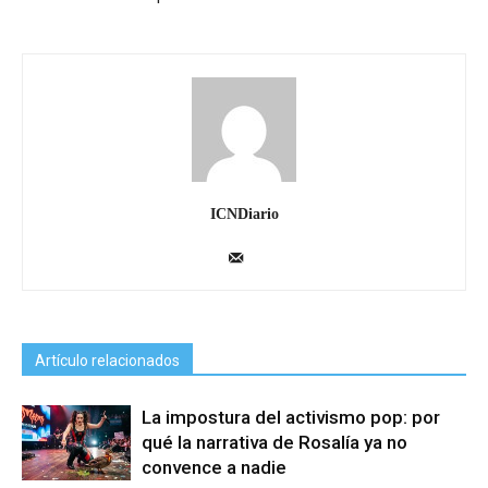
ICNDiario
Artículo relacionados
La impostura del activismo pop: por
qué la narrativa de Rosalía ya no
convence a nadie