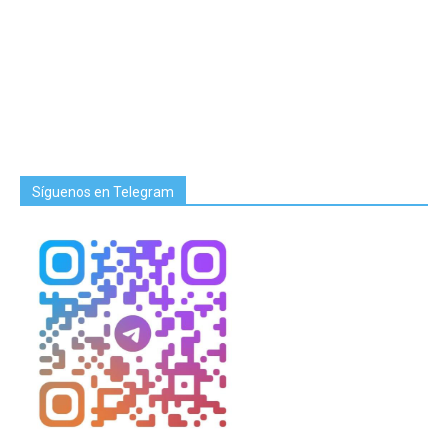
Síguenos en Telegram