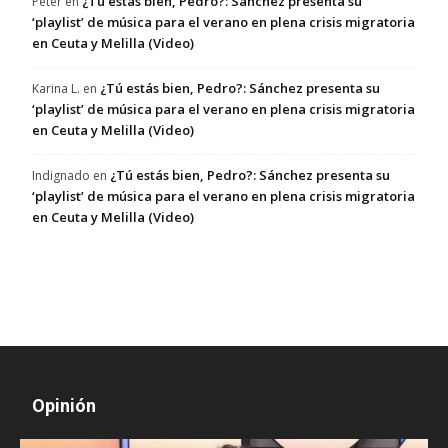
¿Tú estás bien, Pedro?: Sánchez presenta su
Peter
en
‘playlist’ de música para el verano en plena crisis migratoria
en Ceuta y Melilla (Video)
¿Tú estás bien, Pedro?: Sánchez presenta su
Karina L.
en
‘playlist’ de música para el verano en plena crisis migratoria
en Ceuta y Melilla (Video)
¿Tú estás bien, Pedro?: Sánchez presenta su
Indignado
en
‘playlist’ de música para el verano en plena crisis migratoria
en Ceuta y Melilla (Video)
Opinión