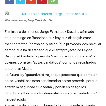
Ministro del Interior, Jorge Fernández Díaz
El ministro del Interior, Jorge Fernández Díaz, ha afirmado
este domingo en Barcelona que hay que distinguir entre
manifestantes “normales” y otros “que provocan violencia”, al
tiempo que ha destacado que el anteproyecto de Ley de
Seguridad Ciudadana permite “sancionar como procede” a
quienes cometen “actos vandálicos” como los registrados
anoche en Madrid.
La futura ley “garantizará mejor que personas que cometen
actos vandálicos sean sancionados como procede, porque
alteran la seguridad ciudadana y ponen en riesgo los
derechos y libertades fundamentales de otros ciudadanos”,
ha destacado.
El ministro del Interior ha lamentado que se esté haciendo