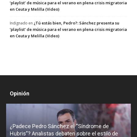
‘playlist’ de música para el verano en plena crisis migratoria
en Ceuta y Melilla (Video)
¿Tú estás bien, Pedro?: Sánchez presenta su
Indignado
en
‘playlist’ de música para el verano en plena crisis migratoria
en Ceuta y Melilla (Video)
Opinión
¿Padece Pedro Sánchez el “Síndrome de
C
Hubris”? Analistas debaten sobre el estilo de
c