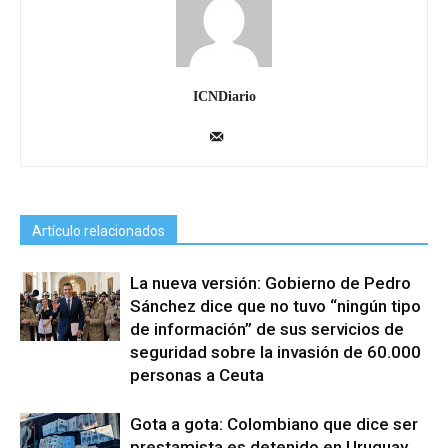
ICNDiario
Artículo relacionados
La nueva versión: Gobierno de Pedro
Sánchez dice que no tuvo “ningún tipo
de información” de sus servicios de
seguridad sobre la invasión de 60.000
personas a Ceuta
Gota a gota: Colombiano que dice ser
prestamista es detenido en Uruguay