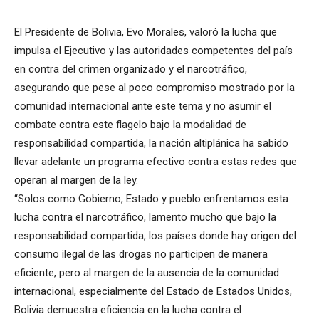
El Presidente de Bolivia, Evo Morales, valoró la lucha que
impulsa el Ejecutivo y las autoridades competentes del país
en contra del crimen organizado y el narcotráfico,
asegurando que pese al poco compromiso mostrado por la
comunidad internacional ante este tema y no asumir el
combate contra este flagelo bajo la modalidad de
responsabilidad compartida, la nación altiplánica ha sabido
llevar adelante un programa efectivo contra estas redes que
operan al margen de la ley.
“Solos como Gobierno, Estado y pueblo enfrentamos esta
lucha contra el narcotráfico, lamento mucho que bajo la
responsabilidad compartida, los países donde hay origen del
consumo ilegal de las drogas no participen de manera
eficiente, pero al margen de la ausencia de la comunidad
internacional, especialmente del Estado de Estados Unidos,
Bolivia demuestra eficiencia en la lucha contra el