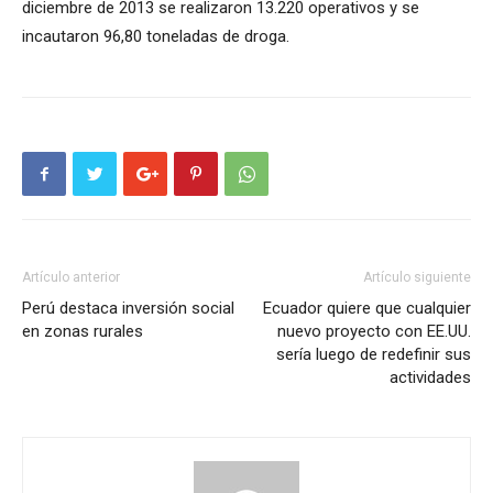
diciembre de 2013 se realizaron 13.220 operativos y se
incautaron 96,80 toneladas de droga.
Artículo anterior
Artículo siguiente
Perú destaca inversión social
Ecuador quiere que cualquier
en zonas rurales
nuevo proyecto con EE.UU.
sería luego de redefinir sus
actividades