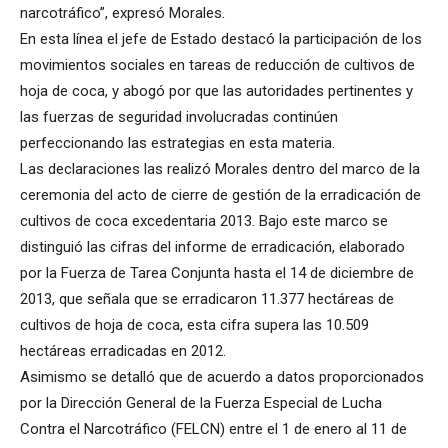
narcotráfico”, expresó Morales.
En esta línea el jefe de Estado destacó la participación de los
movimientos sociales en tareas de reducción de cultivos de
hoja de coca, y abogó por que las autoridades pertinentes y
las fuerzas de seguridad involucradas continúen
perfeccionando las estrategias en esta materia.
Las declaraciones las realizó Morales dentro del marco de la
ceremonia del acto de cierre de gestión de la erradicación de
cultivos de coca excedentaria 2013. Bajo este marco se
distinguió las cifras del informe de erradicación, elaborado
por la Fuerza de Tarea Conjunta hasta el 14 de diciembre de
2013, que señala que se erradicaron 11.377 hectáreas de
cultivos de hoja de coca, esta cifra supera las 10.509
hectáreas erradicadas en 2012.
Asimismo se detalló que de acuerdo a datos proporcionados
por la Dirección General de la Fuerza Especial de Lucha
Contra el Narcotráfico (FELCN) entre el 1 de enero al 11 de