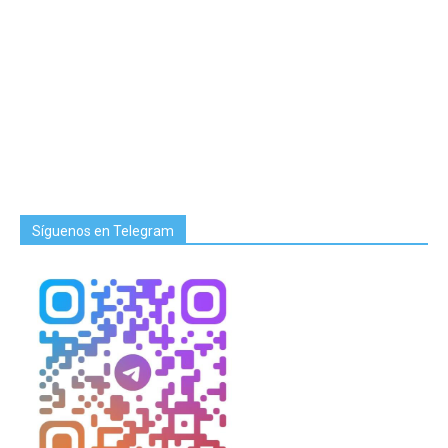
Síguenos en Telegram