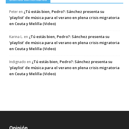
¿Tú estás bien, Pedro?: Sánchez presenta su
Peter
en
‘playlist’ de música para el verano en plena crisis migratoria
en Ceuta y Melilla (Video)
¿Tú estás bien, Pedro?: Sánchez presenta su
Karina L.
en
‘playlist’ de música para el verano en plena crisis migratoria
en Ceuta y Melilla (Video)
¿Tú estás bien, Pedro?: Sánchez presenta su
Indignado
en
‘playlist’ de música para el verano en plena crisis migratoria
en Ceuta y Melilla (Video)
Opinión