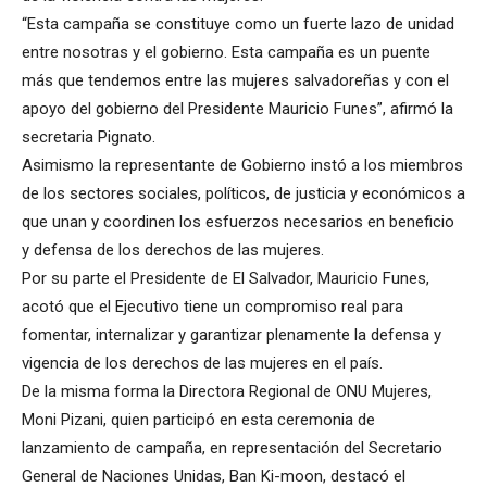
“Esta campaña se constituye como un fuerte lazo de unidad
entre nosotras y el gobierno. Esta campaña es un puente
más que tendemos entre las mujeres salvadoreñas y con el
apoyo del gobierno del Presidente Mauricio Funes”, afirmó la
secretaria Pignato.
Asimismo la representante de Gobierno instó a los miembros
de los sectores sociales, políticos, de justicia y económicos a
que unan y coordinen los esfuerzos necesarios en beneficio
y defensa de los derechos de las mujeres.
Por su parte el Presidente de El Salvador, Mauricio Funes,
acotó que el Ejecutivo tiene un compromiso real para
fomentar, internalizar y garantizar plenamente la defensa y
vigencia de los derechos de las mujeres en el país.
De la misma forma la Directora Regional de ONU Mujeres,
Moni Pizani, quien participó en esta ceremonia de
lanzamiento de campaña, en representación del Secretario
General de Naciones Unidas, Ban Ki-moon, destacó el