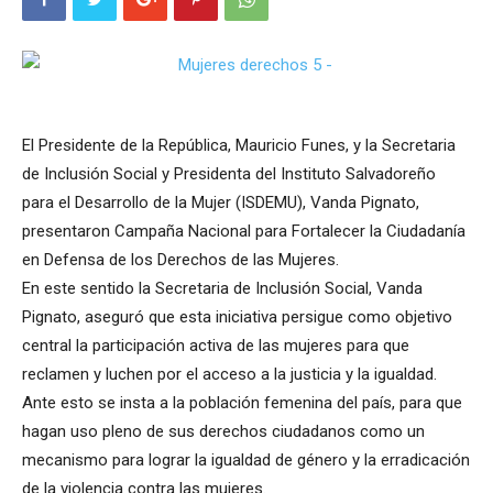
El Presidente de la República, Mauricio Funes, y la Secretaria
de Inclusión Social y Presidenta del Instituto Salvadoreño
para el Desarrollo de la Mujer (ISDEMU), Vanda Pignato,
presentaron Campaña Nacional para Fortalecer la Ciudadanía
en Defensa de los Derechos de las Mujeres.
En este sentido la Secretaria de Inclusión Social, Vanda
Pignato, aseguró que esta iniciativa persigue como objetivo
central la participación activa de las mujeres para que
reclamen y luchen por el acceso a la justicia y la igualdad.
Ante esto se insta a la población femenina del país, para que
hagan uso pleno de sus derechos ciudadanos como un
mecanismo para lograr la igualdad de género y la erradicación
de la violencia contra las mujeres.