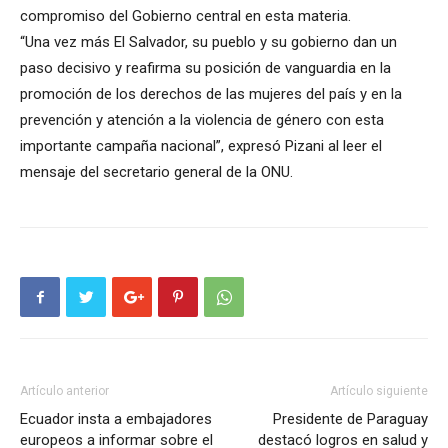
compromiso del Gobierno central en esta materia.
“Una vez más El Salvador, su pueblo y su gobierno dan un
paso decisivo y reafirma su posición de vanguardia en la
promoción de los derechos de las mujeres del país y en la
prevención y atención a la violencia de género con esta
importante campaña nacional”, expresó Pizani al leer el
mensaje del secretario general de la ONU.
Artículo anterior
Artículo siguiente
Ecuador insta a embajadores
Presidente de Paraguay
europeos a informar sobre el
destacó logros en salud y