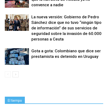
convence a nadie
La nueva versión: Gobierno de Pedro
Sánchez dice que no tuvo “ningún tipo
de información” de sus servicios de
seguridad sobre la invasión de 60.000
personas a Ceuta
Gota a gota: Colombiano que dice ser
prestamista es detenido en Uruguay
El tiempo