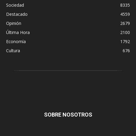
Sociedad
8335
Destacado
4559
Opinión
2679
Última Hora
2100
Economía
1792
Cultura
676
SOBRE NOSOTROS