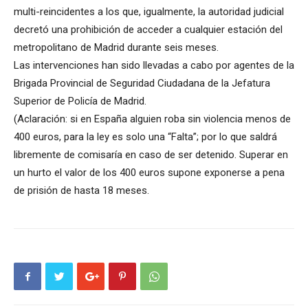
multi-reincidentes a los que, igualmente, la autoridad judicial
decretó una prohibición de acceder a cualquier estación del
metropolitano de Madrid durante seis meses.
Las intervenciones han sido llevadas a cabo por agentes de la
Brigada Provincial de Seguridad Ciudadana de la Jefatura
Superior de Policía de Madrid.
(Aclaración: si en España alguien roba sin violencia menos de
400 euros, para la ley es solo una “Falta”; por lo que saldrá
libremente de comisaría en caso de ser detenido. Superar en
un hurto el valor de los 400 euros supone exponerse a pena
de prisión de hasta 18 meses.