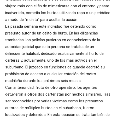
viajero más con el fin de mimetizarse con el entorno y pasar
inadvertido, cometía los hurtos utilizando ropa o un periódico
a modo de “muleta” para ocultar la acción.
La pasada semana este individuo fue detenido como
presunto autor de un delito de hurto. En las diligencias
tramitadas, los policías pusieron en conocimiento de la
autoridad judicial que esta persona se trataba de un
delincuente habitual, dedicado exclusivamente al hurto de
carteras y, actualmente, uno de los más activos en el
suburbano. El juzgado en funciones de guardia decretó su
prohibición de acceso a cualquier estación del metro
madrileño durante los próximos seis meses.
Con anterioridad, fruto de otro operativo, los agentes
detuvieron a otros dos carteristas por hechos similares. Tras
ser reconocidos por varias víctimas como los presuntos
autores de múltiples hurtos en el suburbano, fueron
localizados y detenidos. En esta ocasión se trata también de