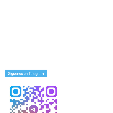
Síguenos en Telegram