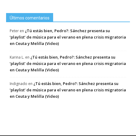
Últimos comentarios
¿Tú estás bien, Pedro?: Sánchez presenta su
Peter
en
‘playlist’ de música para el verano en plena crisis migratoria
en Ceuta y Melilla (Video)
¿Tú estás bien, Pedro?: Sánchez presenta su
Karina L.
en
‘playlist’ de música para el verano en plena crisis migratoria
en Ceuta y Melilla (Video)
¿Tú estás bien, Pedro?: Sánchez presenta su
Indignado
en
‘playlist’ de música para el verano en plena crisis migratoria
en Ceuta y Melilla (Video)