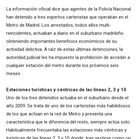
La información oficial dice que agentes de la Policía Nacional
han detenido a tres expertos carteristas que operaban en el
Metro de Madrid. Los arrestados, todos ellos multi-
reincidentes, actuaban a diario en el suburbano madrileño
obteniendo importantes beneficios económicos de su
actividad delictiva. A raíz de estas últimas detenciones, la
autoridad judicial les ha impuesto la prohibición de acceder a
cualquier estación del metro durante los próximos seis
meses.
Estaciones turísticas y céntricas de las líneas 2, 3 y 10
Uno de los tres detenidos actuaba en el suburbano desde el
año 2009. Se trata de uno de los carteristas más habilidosos
de los que actúan en la red de Metro y presenta una
característica que le diferencia del resto, siempre actúa solo.
Habitualmente frecuentaba las estaciones más céntricas y
turísticas de las líneas 2, 3 y 10 donde, tras vestirse como un