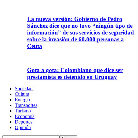
La nueva versión: Gobierno de Pedro
Sánchez dice que no tuvo “ningún tipo de
información” de sus servicios de seguridad
sobre la invasión de 60.000 personas a
Ceuta
Gota a gota: Colombiano que dice ser
prestamista es detenido en Uruguay
Sociedad
Cultura
Energía
Transportes
Turismo
Economía
Deportes
Opinión