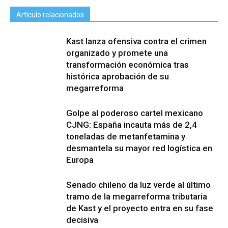
Artículo relacionados
Kast lanza ofensiva contra el crimen
organizado y promete una
transformación económica tras
histórica aprobación de su
megarreforma
Golpe al poderoso cartel mexicano
CJNG: España incauta más de 2,4
toneladas de metanfetamina y
desmantela su mayor red logística en
Europa
Senado chileno da luz verde al último
tramo de la megarreforma tributaria
de Kast y el proyecto entra en su fase
decisiva