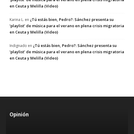
en Ceuta y Melilla (Video)
¿Tú estás bien, Pedro?: Sánchez presenta su
Karina L.
en
‘playlist’ de música para el verano en plena crisis migratoria
en Ceuta y Melilla (Video)
¿Tú estás bien, Pedro?: Sánchez presenta su
Indignado
en
‘playlist’ de música para el verano en plena crisis migratoria
en Ceuta y Melilla (Video)
Opinión