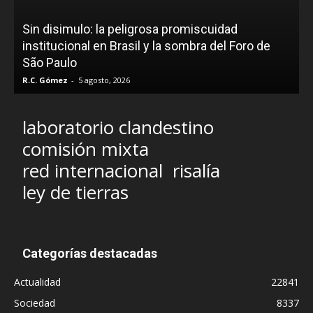
Sin disimulo: la peligrosa promiscuidad
institucional en Brasil y la sombra del Foro de
São Paulo
R.C. Gómez
-
5 agosto, 2026
laboratorio clandestino
comisión mixta
red internacional
risalía
ley de tierras
Categorías destacadas
Actualidad
22841
Sociedad
8337