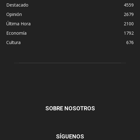
Destacado
4559
Opinión
2679
Última Hora
2100
Economía
1792
Cultura
676
SOBRE NOSOTROS
SÍGUENOS