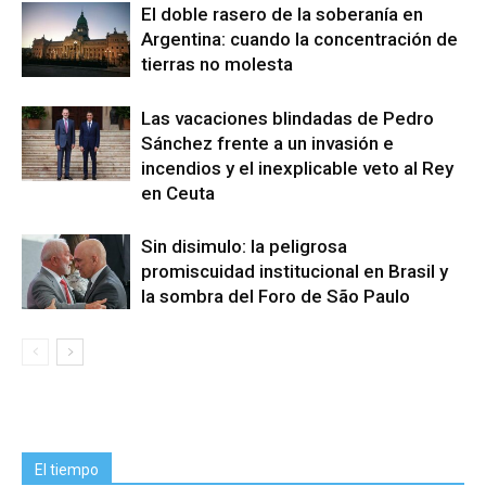
El doble rasero de la soberanía en
Argentina: cuando la concentración de
tierras no molesta
Las vacaciones blindadas de Pedro
Sánchez frente a un invasión e
incendios y el inexplicable veto al Rey
en Ceuta
Sin disimulo: la peligrosa
promiscuidad institucional en Brasil y
la sombra del Foro de São Paulo
El tiempo