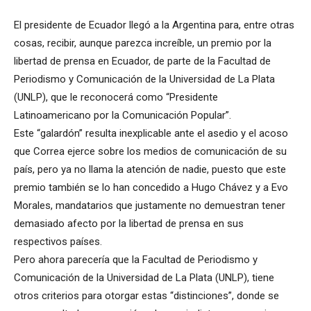
El presidente de Ecuador llegó a la Argentina para, entre otras
cosas, recibir, aunque parezca increíble, un premio por la
libertad de prensa en Ecuador, de parte de la Facultad de
Periodismo y Comunicación de la Universidad de La Plata
(UNLP), que le reconocerá como “Presidente
Latinoamericano por la Comunicación Popular”.
Este “galardón” resulta inexplicable ante el asedio y el acoso
que Correa ejerce sobre los medios de comunicación de su
país, pero ya no llama la atención de nadie, puesto que este
premio también se lo han concedido a Hugo Chávez y a Evo
Morales, mandatarios que justamente no demuestran tener
demasiado afecto por la libertad de prensa en sus
respectivos países.
Pero ahora parecería que la Facultad de Periodismo y
Comunicación de la Universidad de La Plata (UNLP), tiene
otros criterios para otorgar estas “distinciones”, donde se