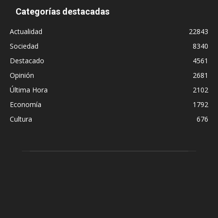
Categorías destacadas
Actualidad
22843
Sociedad
8340
Destacado
4561
Opinión
2681
Última Hora
2102
Economía
1792
Cultura
676