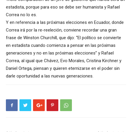
estadista, porque para eso se debe ser humanista y Rafael
Correa no lo es.
Y en referencia a las próximas elecciones en Ecuador, donde
Correa irá por la re-reeleción, conviene recordar una gran
frase de Winston Churchill, que dijo: “El político se convierte
en estadista cuando comienza a pensar en las próximas
generaciones y no en las próximas elecciones” y Rafael
Correa, al igual que Chávez, Evo Morales, Cristina Kirchner y
Daniel Ortega, piensan y quieren eternizarse en el poder sin
darle oportunidad a las nuevas generaciones.