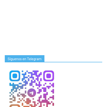
Síguenos en Telegram