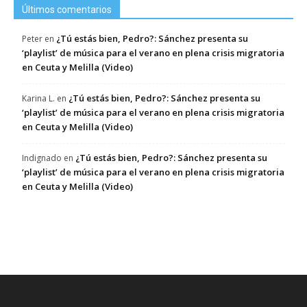
Últimos comentarios
¿Tú estás bien, Pedro?: Sánchez presenta su
Peter
en
‘playlist’ de música para el verano en plena crisis migratoria
en Ceuta y Melilla (Video)
¿Tú estás bien, Pedro?: Sánchez presenta su
Karina L.
en
‘playlist’ de música para el verano en plena crisis migratoria
en Ceuta y Melilla (Video)
¿Tú estás bien, Pedro?: Sánchez presenta su
Indignado
en
‘playlist’ de música para el verano en plena crisis migratoria
en Ceuta y Melilla (Video)