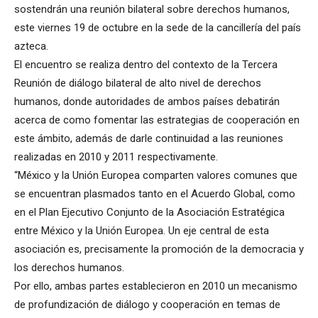
sostendrán una reunión bilateral sobre derechos humanos,
este viernes 19 de octubre en la sede de la cancillería del país
azteca.
El encuentro se realiza dentro del contexto de la Tercera
Reunión de diálogo bilateral de alto nivel de derechos
humanos, donde autoridades de ambos países debatirán
acerca de como fomentar las estrategias de cooperación en
este ámbito, además de darle continuidad a las reuniones
realizadas en 2010 y 2011 respectivamente.
“México y la Unión Europea comparten valores comunes que
se encuentran plasmados tanto en el Acuerdo Global, como
en el Plan Ejecutivo Conjunto de la Asociación Estratégica
entre México y la Unión Europea. Un eje central de esta
asociación es, precisamente la promoción de la democracia y
los derechos humanos.
Por ello, ambas partes establecieron en 2010 un mecanismo
de profundización de diálogo y cooperación en temas de