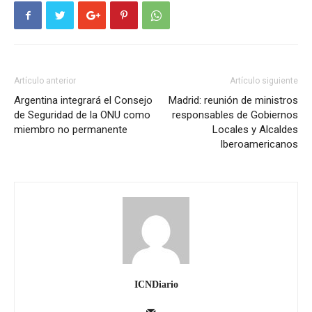
Artículo anterior
Artículo siguiente
Argentina integrará el Consejo
Madrid: reunión de ministros
de Seguridad de la ONU como
responsables de Gobiernos
miembro no permanente
Locales y Alcaldes
Iberoamericanos
ICNDiario