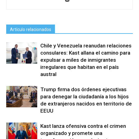
Artículo relacionados
Chile y Venezuela reanudan relaciones
consulares: Kast allana el camino para
expulsar a miles de inmigrantes
irregulares que habitan en el país
austral
Trump firma dos órdenes ejecutivas
para denegar la ciudadanía a los hijos
de extranjeros nacidos en territorio de
EEUU
Kast lanza ofensiva contra el crimen
organizado y promete una