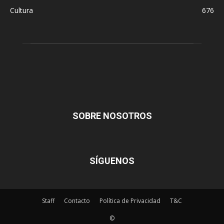
Cultura
676
SOBRE NOSOTROS
SÍGUENOS
Staff
Contacto
Política de Privacidad
T&C
©