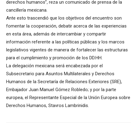
derechos humanos”, reza un comunicado de prensa de la
cancillería mexicana.
Ante esto trascendió que los objetivos del encuentro son
fomentar la cooperación, debatir acerca de las experiencias
en esta área, además de intercambiar y compartir
información referente a las políticas públicas y los marcos
legislativos vigentes de manera de fortalecer las estructuras
para el cumplimiento y promoción de los DD.HH.
La delegación mexicana será encabezada por el
Subsecretario para Asuntos Multilaterales y Derechos
Humanos de la Secretaría de Relaciones Exteriores (SRE),
Embajador Juan Manuel Gómez Robledo; y por la parte
europea, el Representante Especial de la Unión Europea sobre
Derechos Humanos, Stavros Lambrinidis.