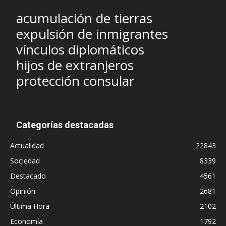
acumulación de tierras
expulsión de inmigrantes
vínculos diplomáticos
hijos de extranjeros
protección consular
Categorías destacadas
Actualidad
22843
Sociedad
8339
Destacado
4561
Opinión
2681
Última Hora
2102
Economía
1792