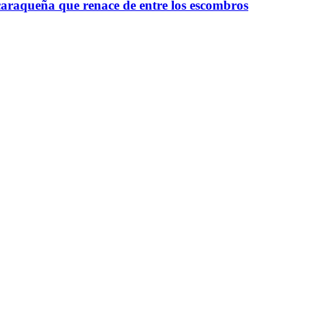
raqueña que renace de entre los escombros