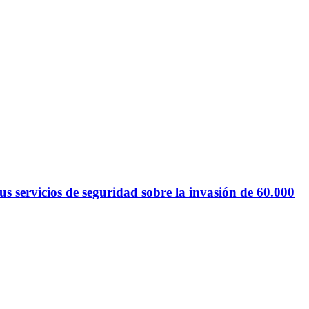
 servicios de seguridad sobre la invasión de 60.000