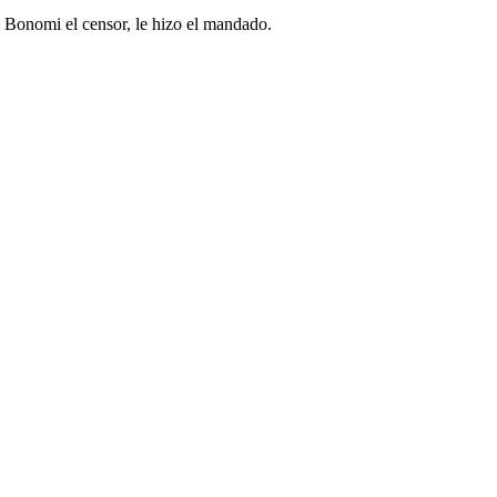
ir. Bonomi el censor, le hizo el mandado.