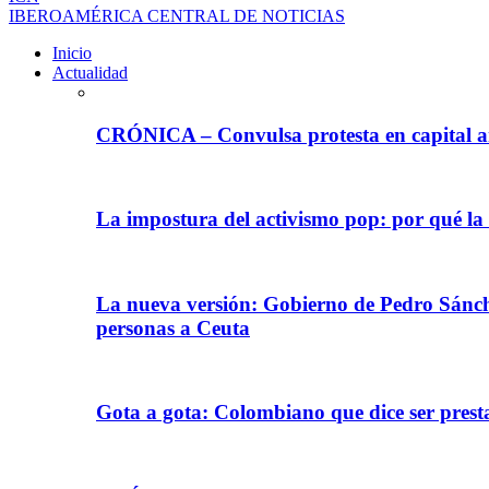
IBEROAMÉRICA CENTRAL DE NOTICIAS
Inicio
Actualidad
CRÓNICA – Convulsa protesta en capital ar
La impostura del activismo pop: por qué la
La nueva versión: Gobierno de Pedro Sánche
personas a Ceuta
Gota a gota: Colombiano que dice ser prest