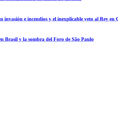
 invasión e incendios y el inexplicable veto al Rey en 
 en Brasil y la sombra del Foro de São Paulo