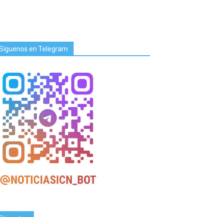
Síguenos en Telegram