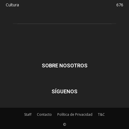
Cultura
676
SOBRE NOSOTROS
SÍGUENOS
Staff
Contacto
Política de Privacidad
T&C
©