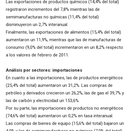
Las exportaciones de productos químicos (14,4% del total)
registraron incrementos del 7,8% mientras las de
semimanufacturas no químicas (11,4% del total)
disminuyeron un 2,7% interanual.
Finalmente, las exportaciones de alimentos (15,4% del total)
aumentaron un 11,9%, mientras que las de manufacturas de
consumo (9,0% del total) incrementaron en un 8,2% respecto
a los valores de febrero de 2011.
Análisis por sectores: importaciones
En cuanto a las importaciones, las de productos energéticos
(25,4% del total) aumentaron un 31,2%. Las compras de
petróleo y derivados crecieron un 26,2%, las de gas el 39,7% y
las de carbón y electricidad un 153,6%.
Por su parte, las importaciones de productos no energéticos
(74,6% del total) aumentaron un 0,2% en tasa interanual.
Las compras de bienes de equipo (15,6% del total) bajaron un