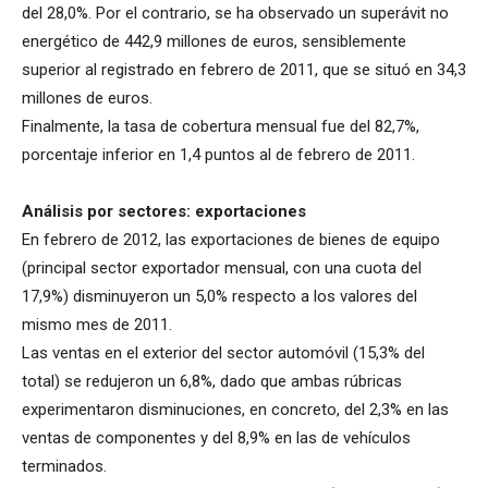
del 28,0%. Por el contrario, se ha observado un superávit no
energético de 442,9 millones de euros, sensiblemente
superior al registrado en febrero de 2011, que se situó en 34,3
millones de euros.
Finalmente, la tasa de cobertura mensual fue del 82,7%,
porcentaje inferior en 1,4 puntos al de febrero de 2011.
Análisis por sectores: exportaciones
En febrero de 2012, las exportaciones de bienes de equipo
(principal sector exportador mensual, con una cuota del
17,9%) disminuyeron un 5,0% respecto a los valores del
mismo mes de 2011.
Las ventas en el exterior del sector automóvil (15,3% del
total) se redujeron un 6,8%, dado que ambas rúbricas
experimentaron disminuciones, en concreto, del 2,3% en las
ventas de componentes y del 8,9% en las de vehículos
terminados.