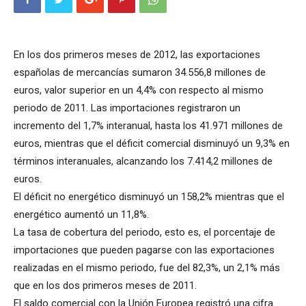
En los dos primeros meses de 2012, las exportaciones
españolas de mercancías sumaron 34.556,8 millones de
euros, valor superior en un 4,4% con respecto al mismo
periodo de 2011. Las importaciones registraron un
incremento del 1,7% interanual, hasta los 41.971 millones de
euros, mientras que el déficit comercial disminuyó un 9,3% en
términos interanuales, alcanzando los 7.414,2 millones de
euros.
El déficit no energético disminuyó un 158,2% mientras que el
energético aumentó un 11,8%.
La tasa de cobertura del periodo, esto es, el porcentaje de
importaciones que pueden pagarse con las exportaciones
realizadas en el mismo periodo, fue del 82,3%, un 2,1% más
que en los dos primeros meses de 2011.
El saldo comercial con la Unión Europea registró una cifra