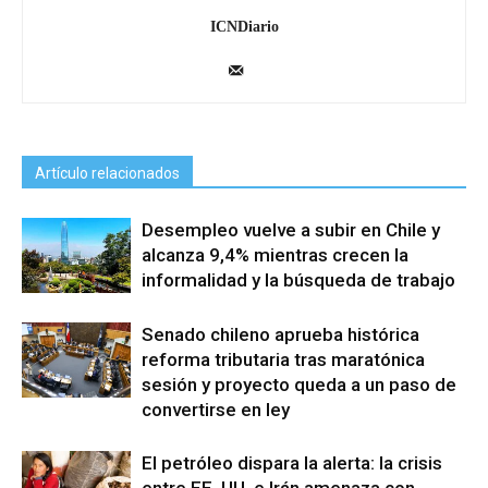
ICNDiario
Artículo relacionados
Desempleo vuelve a subir en Chile y
alcanza 9,4% mientras crecen la
informalidad y la búsqueda de trabajo
Senado chileno aprueba histórica
reforma tributaria tras maratónica
sesión y proyecto queda a un paso de
convertirse en ley
El petróleo dispara la alerta: la crisis