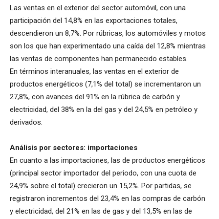
Las ventas en el exterior del sector automóvil, con una
participación del 14,8% en las exportaciones totales,
descendieron un 8,7%. Por rúbricas, los automóviles y motos
son los que han experimentado una caída del 12,8% mientras
las ventas de componentes han permanecido estables.
En términos interanuales, las ventas en el exterior de
productos energéticos (7,1% del total) se incrementaron un
27,8%, con avances del 91% en la rúbrica de carbón y
electricidad, del 38% en la del gas y del 24,5% en petróleo y
derivados.
Análisis por sectores: importaciones
En cuanto a las importaciones, las de productos energéticos
(principal sector importador del periodo, con una cuota de
24,9% sobre el total) crecieron un 15,2%. Por partidas, se
registraron incrementos del 23,4% en las compras de carbón
y electricidad, del 21% en las de gas y del 13,5% en las de