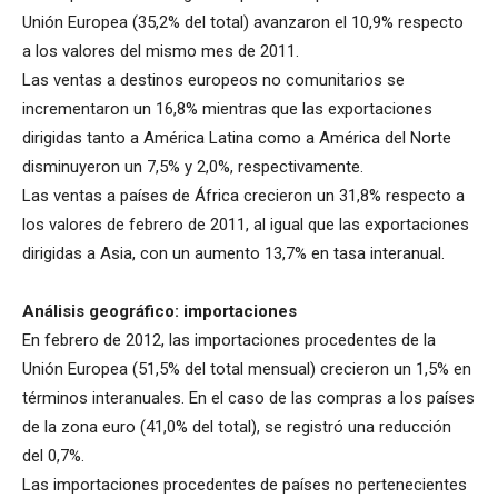
Unión Europea (35,2% del total) avanzaron el 10,9% respecto
a los valores del mismo mes de 2011.
Las ventas a destinos europeos no comunitarios se
incrementaron un 16,8% mientras que las exportaciones
dirigidas tanto a América Latina como a América del Norte
disminuyeron un 7,5% y 2,0%, respectivamente.
Las ventas a países de África crecieron un 31,8% respecto a
los valores de febrero de 2011, al igual que las exportaciones
dirigidas a Asia, con un aumento 13,7% en tasa interanual.
Análisis geográfico: importaciones
En febrero de 2012, las importaciones procedentes de la
Unión Europea (51,5% del total mensual) crecieron un 1,5% en
términos interanuales. En el caso de las compras a los países
de la zona euro (41,0% del total), se registró una reducción
del 0,7%.
Las importaciones procedentes de países no pertenecientes