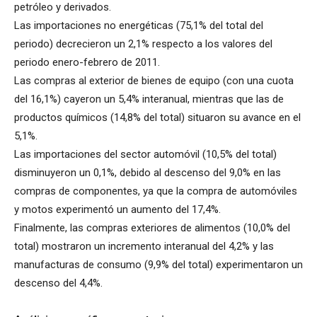
petróleo y derivados.
Las importaciones no energéticas (75,1% del total del
periodo) decrecieron un 2,1% respecto a los valores del
periodo enero-febrero de 2011.
Las compras al exterior de bienes de equipo (con una cuota
del 16,1%) cayeron un 5,4% interanual, mientras que las de
productos químicos (14,8% del total) situaron su avance en el
5,1%.
Las importaciones del sector automóvil (10,5% del total)
disminuyeron un 0,1%, debido al descenso del 9,0% en las
compras de componentes, ya que la compra de automóviles
y motos experimentó un aumento del 17,4%.
Finalmente, las compras exteriores de alimentos (10,0% del
total) mostraron un incremento interanual del 4,2% y las
manufacturas de consumo (9,9% del total) experimentaron un
descenso del 4,4%.