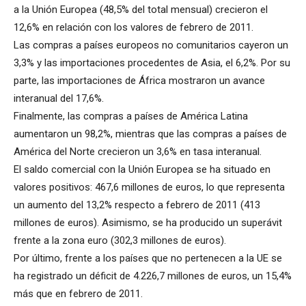
a la Unión Europea (48,5% del total mensual) crecieron el
12,6% en relación con los valores de febrero de 2011.
Las compras a países europeos no comunitarios cayeron un
3,3% y las importaciones procedentes de Asia, el 6,2%. Por su
parte, las importaciones de África mostraron un avance
interanual del 17,6%.
Finalmente, las compras a países de América Latina
aumentaron un 98,2%, mientras que las compras a países de
América del Norte crecieron un 3,6% en tasa interanual.
El saldo comercial con la Unión Europea se ha situado en
valores positivos: 467,6 millones de euros, lo que representa
un aumento del 13,2% respecto a febrero de 2011 (413
millones de euros). Asimismo, se ha producido un superávit
frente a la zona euro (302,3 millones de euros).
Por último, frente a los países que no pertenecen a la UE se
ha registrado un déficit de 4.226,7 millones de euros, un 15,4%
más que en febrero de 2011.