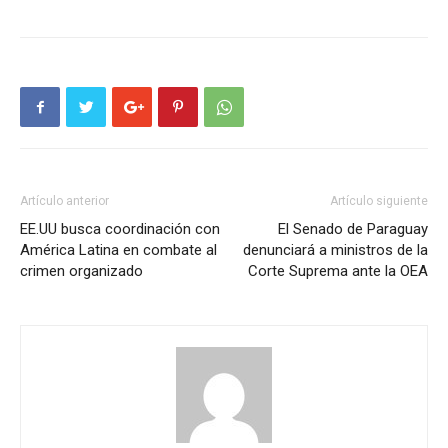
Artículo anterior
Artículo siguiente
EE.UU busca coordinación con
El Senado de Paraguay
América Latina en combate al
denunciará a ministros de la
crimen organizado
Corte Suprema ante la OEA