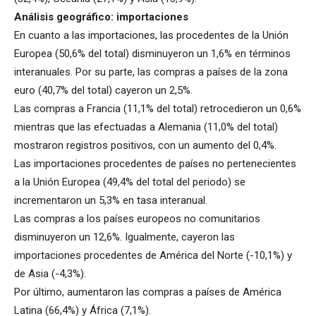
Análisis geográfico: importaciones
En cuanto a las importaciones, las procedentes de la Unión
Europea (50,6% del total) disminuyeron un 1,6% en términos
interanuales. Por su parte, las compras a países de la zona
euro (40,7% del total) cayeron un 2,5%.
Las compras a Francia (11,1% del total) retrocedieron un 0,6%
mientras que las efectuadas a Alemania (11,0% del total)
mostraron registros positivos, con un aumento del 0,4%.
Las importaciones procedentes de países no pertenecientes
a la Unión Europea (49,4% del total del periodo) se
incrementaron un 5,3% en tasa interanual.
Las compras a los países europeos no comunitarios
disminuyeron un 12,6%. Igualmente, cayeron las
importaciones procedentes de América del Norte (-10,1%) y
de Asia (-4,3%).
Por último, aumentaron las compras a países de América
Latina (66,4%) y África (7,1%).