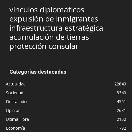
vínculos diplomáticos
expulsión de inmigrantes
infraestructura estratégica
acumulación de tierras
protección consular
Categorías destacadas
Actualidad
22843
Sociedad
8340
Destacado
4561
Opinión
2681
Última Hora
2102
Economía
1792