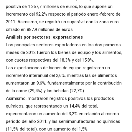
positiva de 1.367,7 millones de euros, lo que supone un
incremento del 92,2% respecto al periodo enero-febrero de
2011. Asimismo, se registró un superávit con la zona euro
cifrado en 887,9 millones de euros.
Análisis por sectores: exportaciones
Los principales sectores exportadores en los dos primeros
meses de 2012 fueron los bienes de equipo y los alimentos,
con cuotas respectivas del 18,3% y del 15,8%.
Las exportaciones de bienes de equipo registraron un
incremento interanual del 2,6%, mientras las de alimentos
aumentaron un 9,6%, fundamentalmente por la contribución
de la carne (29,4%) y las bebidas (22,7%).
Asimismo, mostraron registros positivos los productos
químicos, que representando un 14,4% del total,
experimentaron un aumento del 3,2% en relación al mismo
periodo del año 2011; y las semimanufacturas no químicas
(11,5% del total), con un aumento del 1,5%.