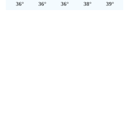
36
°
36
°
36
°
38
°
39
°