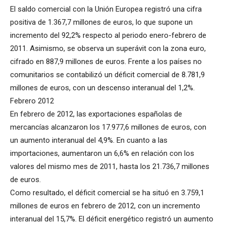
El saldo comercial con la Unión Europea registró una cifra
positiva de 1.367,7 millones de euros, lo que supone un
incremento del 92,2% respecto al periodo enero-febrero de
2011. Asimismo, se observa un superávit con la zona euro,
cifrado en 887,9 millones de euros. Frente a los países no
comunitarios se contabilizó un déficit comercial de 8.781,9
millones de euros, con un descenso interanual del 1,2%.
Febrero 2012
En febrero de 2012, las exportaciones españolas de
mercancías alcanzaron los 17.977,6 millones de euros, con
un aumento interanual del 4,9%. En cuanto a las
importaciones, aumentaron un 6,6% en relación con los
valores del mismo mes de 2011, hasta los 21.736,7 millones
de euros.
Como resultado, el déficit comercial se ha situó en 3.759,1
millones de euros en febrero de 2012, con un incremento
interanual del 15,7%. El déficit energético registró un aumento