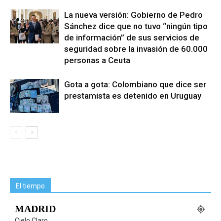
La nueva versión: Gobierno de Pedro
Sánchez dice que no tuvo “ningún tipo
de información” de sus servicios de
seguridad sobre la invasión de 60.000
personas a Ceuta
Gota a gota: Colombiano que dice ser
prestamista es detenido en Uruguay
El tiempo
MADRID
Cielo Claro