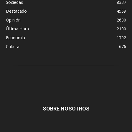
Sociedad
8337
Destacado
4559
Opinión
2680
Última Hora
2100
Economía
1792
Cultura
676
SOBRE NOSOTROS