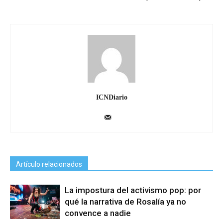
ICNDiario
Artículo relacionados
La impostura del activismo pop: por
qué la narrativa de Rosalía ya no
convence a nadie