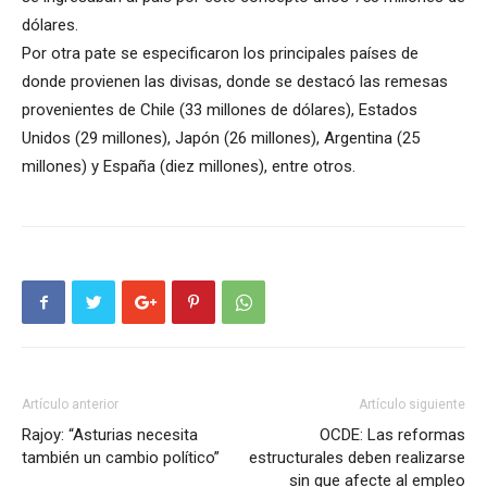
dólares.
Por otra pate se especificaron los principales países de
donde provienen las divisas, donde se destacó las remesas
provenientes de Chile (33 millones de dólares), Estados
Unidos (29 millones), Japón (26 millones), Argentina (25
millones) y España (diez millones), entre otros.
Artículo anterior
Artículo siguiente
Rajoy: “Asturias necesita
OCDE: Las reformas
también un cambio político”
estructurales deben realizarse
sin que afecte al empleo