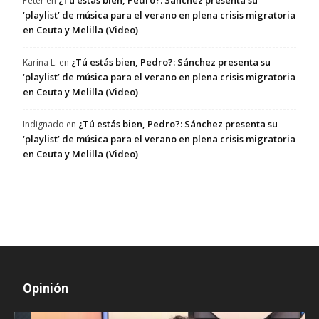
¿Tú estás bien, Pedro?: Sánchez presenta su
Peter
en
‘playlist’ de música para el verano en plena crisis migratoria
en Ceuta y Melilla (Video)
¿Tú estás bien, Pedro?: Sánchez presenta su
Karina L.
en
‘playlist’ de música para el verano en plena crisis migratoria
en Ceuta y Melilla (Video)
¿Tú estás bien, Pedro?: Sánchez presenta su
Indignado
en
‘playlist’ de música para el verano en plena crisis migratoria
en Ceuta y Melilla (Video)
Opinión