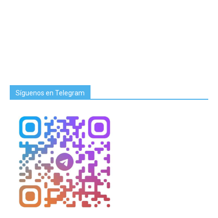
Síguenos en Telegram