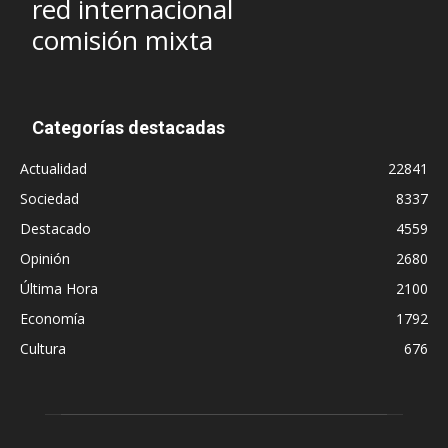
red internacional
comisión mixta
Categorías destacadas
Actualidad
22841
Sociedad
8337
Destacado
4559
Opinión
2680
Última Hora
2100
Economía
1792
Cultura
676