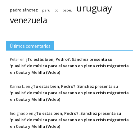
uruguay
pedro sánchez
psoe.
perú
pp
venezuela
Últimos comentarios
¿Tú estás bien, Pedro?: Sánchez presenta su
Peter
en
‘playlist’ de música para el verano en plena crisis migratoria
en Ceuta y Melilla (Video)
¿Tú estás bien, Pedro?: Sánchez presenta su
Karina L.
en
‘playlist’ de música para el verano en plena crisis migratoria
en Ceuta y Melilla (Video)
¿Tú estás bien, Pedro?: Sánchez presenta su
Indignado
en
‘playlist’ de música para el verano en plena crisis migratoria
en Ceuta y Melilla (Video)