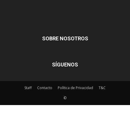
SOBRE NOSOTROS
SÍGUENOS
Staff
Contacto
Política de Privacidad
T&C
©