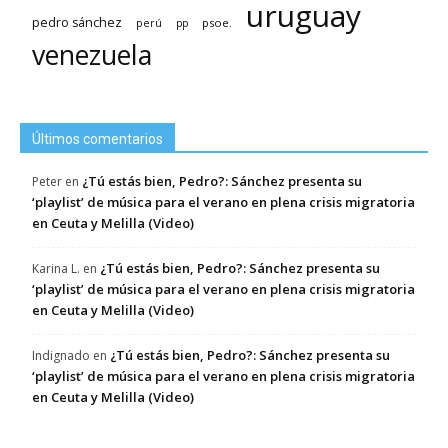
uruguay
pedro sánchez
psoe.
perú
pp
venezuela
Últimos comentarios
¿Tú estás bien, Pedro?: Sánchez presenta su
Peter
en
‘playlist’ de música para el verano en plena crisis migratoria
en Ceuta y Melilla (Video)
¿Tú estás bien, Pedro?: Sánchez presenta su
Karina L.
en
‘playlist’ de música para el verano en plena crisis migratoria
en Ceuta y Melilla (Video)
¿Tú estás bien, Pedro?: Sánchez presenta su
Indignado
en
‘playlist’ de música para el verano en plena crisis migratoria
en Ceuta y Melilla (Video)