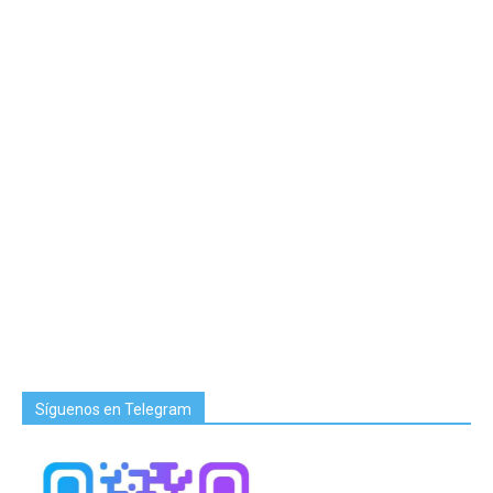
Síguenos en Telegram