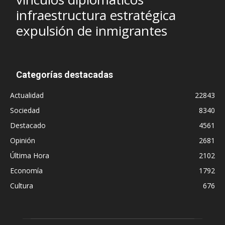
infraestructura estratégica
expulsión de inmigrantes
Categorías destacadas
Actualidad
22843
Sociedad
8340
Destacado
4561
Opinión
2681
Última Hora
2102
Economía
1792
Cultura
676